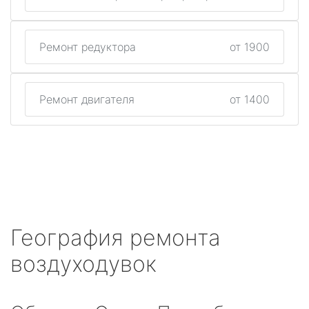
Ремонт редуктора
от 1900
Ремонт двигателя
от 1400
География ремонта
воздуходувок