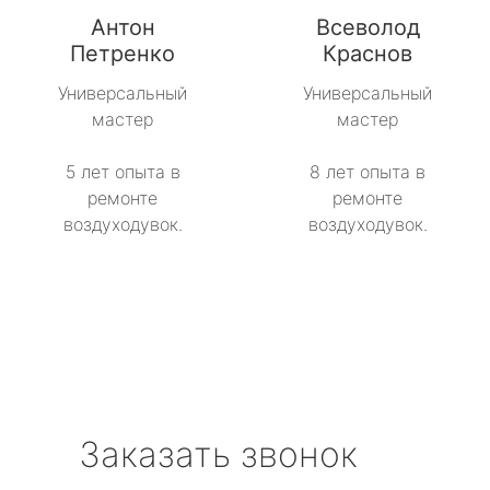
Антон
Всеволод
Петренко
Краснов
Универсальный
Универсальный
мастер
мастер
5 лет опыта в
8 лет опыта в
ремонте
ремонте
воздуходувок.
воздуходувок.
Заказать звонок