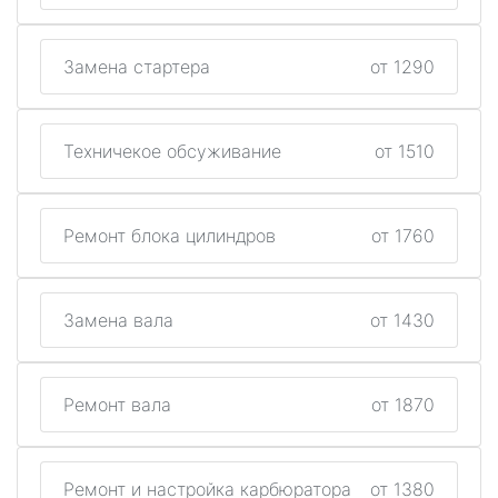
Замена стартера
от 1290
Техничекое обсуживание
от 1510
Ремонт блока цилиндров
от 1760
Замена вала
от 1430
Ремонт вала
от 1870
Ремонт и настройка карбюратора
от 1380