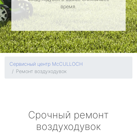
время.
Сервисный центр McCULLOCH
Ремонт воздуходувок
Срочный ремонт
воздуходувок