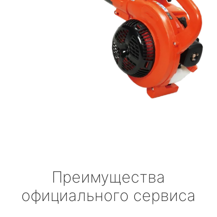
Преимущества
официального сервиса