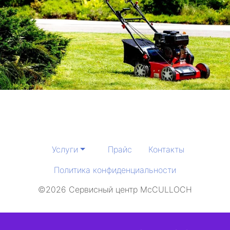
Услуги
Прайс
Контакты
Политика конфиденциальности
©2026 Сервисный центр McCULLOCH