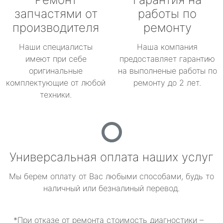
запчастями от
работы по
производителя
ремонту
Наши специалисты
Наша компания
имеют при себе
предоставляет гарантию
оригинальные
на выполненые работы по
комплектующие от любой
ремонту до 2 лет.
техники.
Универсальная оплата наших услуг
Мы берем оплату от Вас любыми способами, будь то
наличный или безналиный перевод.
*При отказе от ремонта стоимость диагностики –