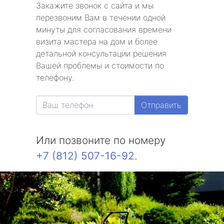
Закажите звонок с сайта и мы
перезвоним Вам в течении одной
минуты для согласования времени
визита мастера на дом и более
детальной консультации решения
Вашей проблемы и стоимости по
телефону.
Отправить
Или позвоните по номеру
+7 (812) 507-16-92
.