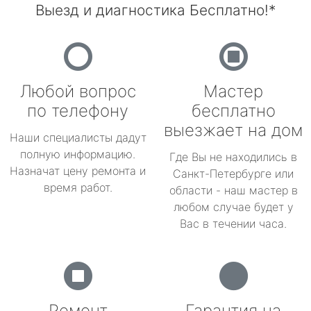
Выезд и диагностика Бесплатно!*
Любой вопрос
Мастер
по телефону
бесплатно
выезжает на дом
Наши специалисты дадут
полную информацию.
Где Вы не находились в
Назначат цену ремонта и
Санкт-Петербурге или
время работ.
области - наш мастер в
любом случае будет у
Вас в течении часа.
Ремонт
Гарантия на