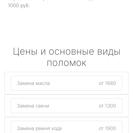
1000 руб.
Цены и основные виды
поломок
Замена масла
от 1680
Замена свечи
от 1300
Замена ремня хода
от 1900