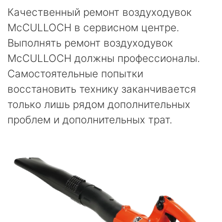
Качественный ремонт воздуходувок
McCULLOCH в сервисном центре.
Выполнять ремонт воздуходувок
McCULLOCH должны профессионалы.
Самостоятельные попытки
восстановить технику заканчивается
только лишь рядом дополнительных
проблем и дополнительных трат.