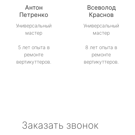
Антон
Всеволод
Петренко
Краснов
Универсальный
Универсальный
мастер
мастер
5 лет опыта в
8 лет опыта в
ремонте
ремонте
вертикуттеров.
вертикуттеров.
Заказать звонок