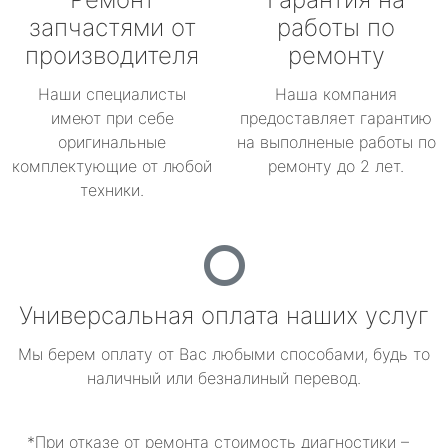
запчастями от
работы по
производителя
ремонту
Наши специалисты
Наша компания
имеют при себе
предоставляет гарантию
оригинальные
на выполненые работы по
комплектующие от любой
ремонту до 2 лет.
техники.
Универсальная оплата наших услуг
Мы берем оплату от Вас любыми способами, будь то
наличный или безналиный перевод.
*При отказе от ремонта стоимость диагностики –