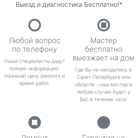
Выезд и диагностика Бесплатно!*
Любой вопрос
Мастер
по телефону
бесплатно
выезжает на дом
Наши специалисты дадут
полную информацию.
Где Вы не находились в
Назначат цену ремонта и
Санкт-Петербурге или
время работ.
области - наш мастер в
любом случае будет у
Вас в течении часа.
Ремонт
Гарантия на