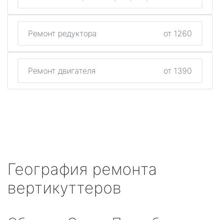
Ремонт редуктора
от 1260
Ремонт двигателя
от 1390
География ремонта
вертикуттеров