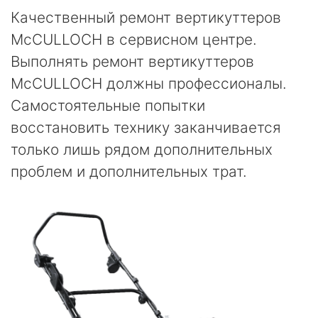
Качественный ремонт вертикуттеров
McCULLOCH в сервисном центре.
Выполнять ремонт вертикуттеров
McCULLOCH должны профессионалы.
Самостоятельные попытки
восстановить технику заканчивается
только лишь рядом дополнительных
проблем и дополнительных трат.