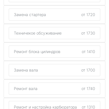
Замена стартера
от 1720
Техничекое обсуживание
от 1730
Ремонт блока цилиндров
от 1410
Замена вала
от 1700
Ремонт вала
от 1740
Ремонт и настройка карбюратора
от 1310