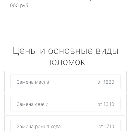
1000 руб.
Цены и основные виды
поломок
Замена масла
от 1820
Замена свечи
от 1340
Замена ремня хода
от 1710