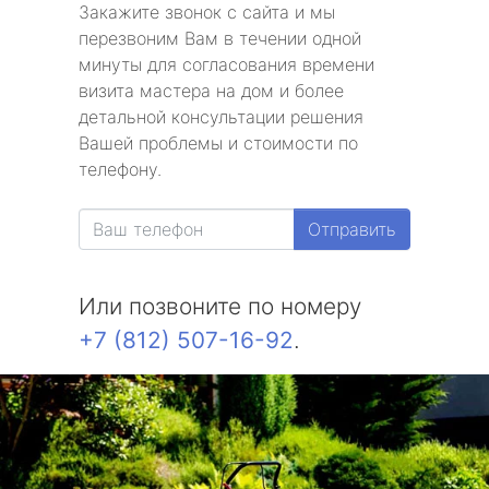
Закажите звонок с сайта и мы
перезвоним Вам в течении одной
минуты для согласования времени
визита мастера на дом и более
детальной консультации решения
Вашей проблемы и стоимости по
телефону.
Отправить
Или позвоните по номеру
+7 (812) 507-16-92
.