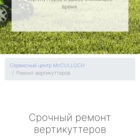
время.
Сервисный центр McCULLOCH
Ремонт вертикуттеров
Срочный ремонт
вертикуттеров