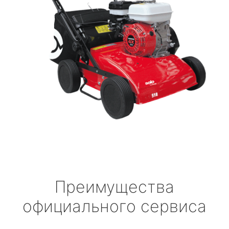
Преимущества
официального сервиса