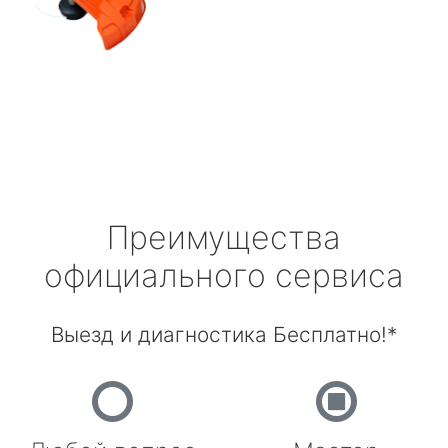
Преимущества
официального сервиса
Выезд и диагностика Бесплатно!*