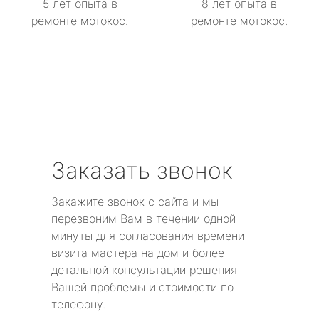
5 лет опыта в
8 лет опыта в
ремонте мотокос.
ремонте мотокос.
Заказать звонок
Закажите звонок с сайта и мы
перезвоним Вам в течении одной
минуты для согласования времени
визита мастера на дом и более
детальной консультации решения
Вашей проблемы и стоимости по
телефону.