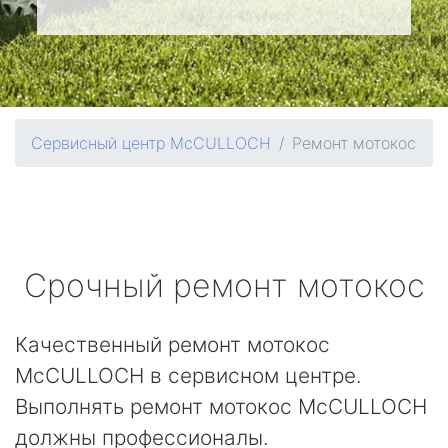
Сервисный центр McCULLOCH
Ремонт мотокос
Срочный ремонт мотокос
Качественный ремонт мотокос
McCULLOCH в сервисном центре.
Выполнять ремонт мотокос McCULLOCH
должны профессионалы.