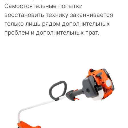
Самостоятельные попытки
восстановить технику заканчивается
только лишь рядом дополнительных
проблем и дополнительных трат.