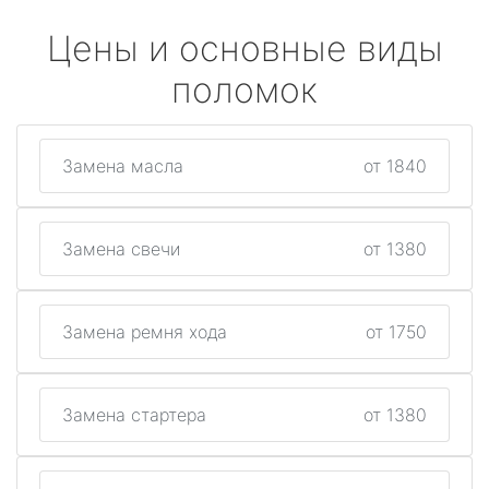
Цены и основные виды
поломок
Замена масла
от 1840
Замена свечи
от 1380
Замена ремня хода
от 1750
Замена стартера
от 1380