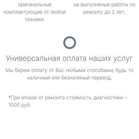
оригинальные
на выполненые работы по
комплектующие от любой
ремонту до 2 лет.
техники.
Универсальная оплата наших услуг
Мы берем оплату от Вас любыми способами, будь то
наличный или безналиный перевод.
*При отказе от ремонта стоимость диагностики –
1000 руб.