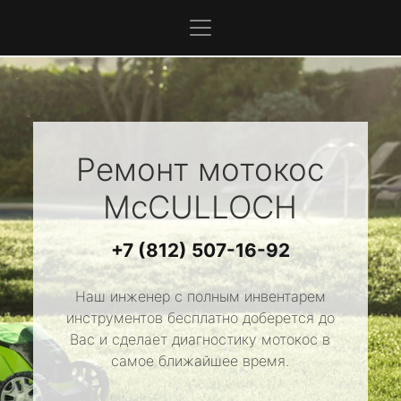
Ремонт мотокос
McCULLOCH
+7 (812) 507-16-92
Наш инженер с полным инвентарем
инструментов бесплатно доберется до
Вас и сделает диагностику мотокос в
самое ближайшее время.