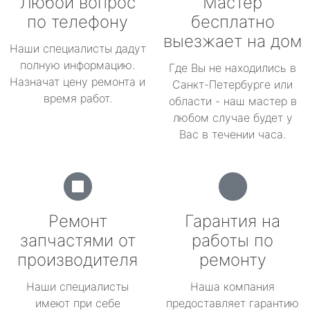
Любой вопрос
Мастер
по телефону
бесплатно
выезжает на дом
Наши специалисты дадут
полную информацию.
Где Вы не находились в
Назначат цену ремонта и
Санкт-Петербурге или
время работ.
области - наш мастер в
любом случае будет у
Вас в течении часа.
Ремонт
Гарантия на
запчастями от
работы по
производителя
ремонту
Наши специалисты
Наша компания
имеют при себе
предоставляет гарантию