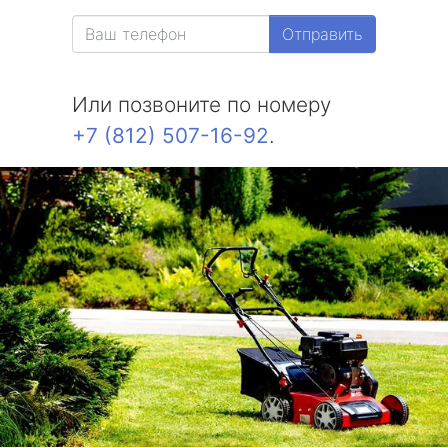
Отправить
Или позвоните по номеру
+7 (812) 507-16-92
.