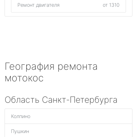
Ремонт двигателя
от 1310
География ремонта
мотокос
Область Санкт-Петербурга
Колпино
Пушкин