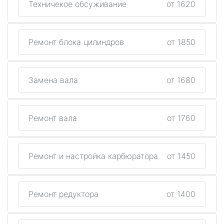
Техничекое обсуживание
от 1620
Ремонт блока цилиндров
от 1850
Замена вала
от 1680
Ремонт вала
от 1760
Ремонт и настройка карбюратора
от 1450
Ремонт редуктора
от 1400