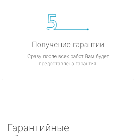
Получение гарантии
Сразу после всех работ Вам будет
предоставлена гарантия.
Гарантийные