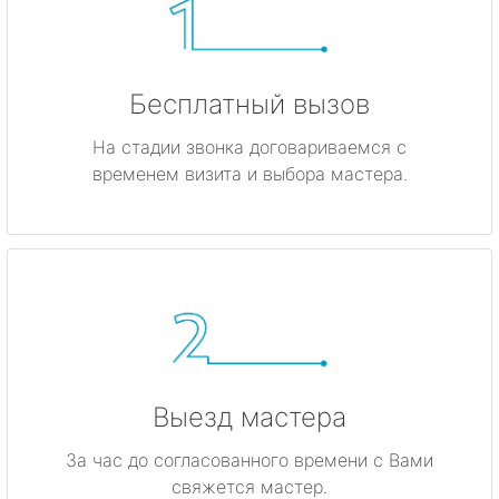
Бесплатный вызов
На стадии звонка договариваемся с
временем визита и выбора мастера.
Выезд мастера
За час до согласованного времени с Вами
свяжется мастер.