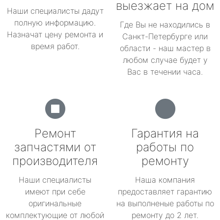
выезжает на дом
Наши специалисты дадут
полную информацию.
Где Вы не находились в
Назначат цену ремонта и
Санкт-Петербурге или
время работ.
области - наш мастер в
любом случае будет у
Вас в течении часа.
Ремонт
Гарантия на
запчастями от
работы по
производителя
ремонту
Наши специалисты
Наша компания
имеют при себе
предоставляет гарантию
оригинальные
на выполненые работы по
комплектующие от любой
ремонту до 2 лет.