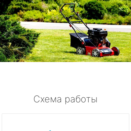
Схема работы