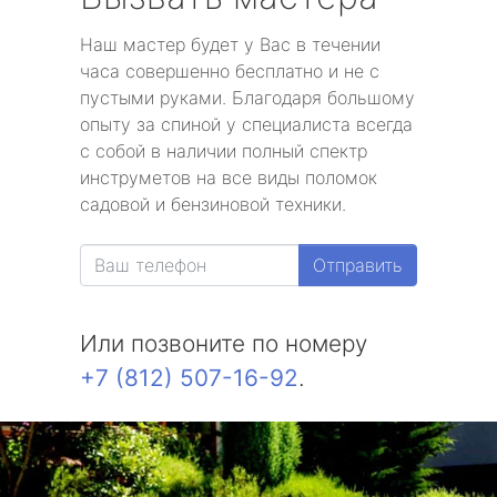
Наш мастер будет у Вас в течении
часа совершенно бесплатно и не с
пустыми руками. Благодаря большому
опыту за спиной у специалиста всегда
с собой в наличии полный спектр
инструметов на все виды поломок
садовой и бензиновой техники.
Отправить
Или позвоните по номеру
+7 (812) 507-16-92
.