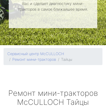
Вас и сделает диагностику мини-
тракторов в самое ближайшее время.
Сервисный центр McCULLOCH
Ремонт мини-тракторов
Тайцы
Ремонт мини-тракторов
McCULLOCH
Тайцы