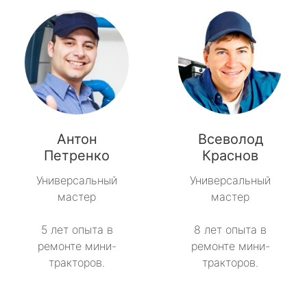
Антон
Всеволод
Петренко
Краснов
Универсальный
Универсальный
мастер
мастер
5 лет опыта в
8 лет опыта в
ремонте мини-
ремонте мини-
тракторов.
тракторов.