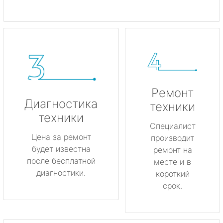
Ремонт
Диагностика
техники
техники
Специалист
Цена за ремонт
производит
будет известна
ремонт на
после бесплатной
месте и в
диагностики.
короткий
срок.