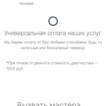
техники.
Универсальная оплата наших услуг
Мы берем оплату от Вас любыми способами, будь то
наличный или безналиный перевод.
*При отказе от ремонта стоимость диагностики –
1000 руб.
Вызвать мастера