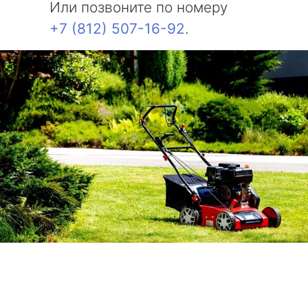
Или позвоните по номеру
+7 (812) 507-16-92
.