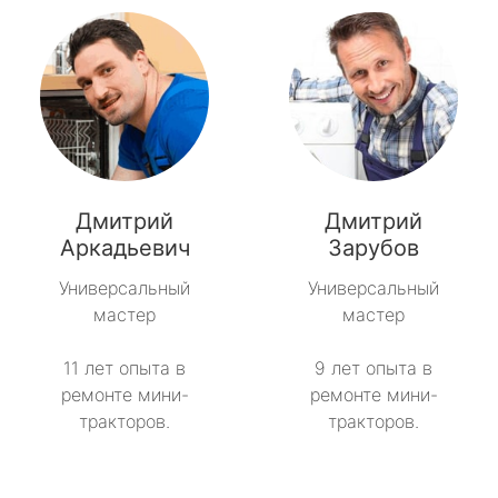
Дмитрий
Дмитрий
Аркадьевич
Зарубов
Универсальный
Универсальный
мастер
мастер
11 лет опыта в
9 лет опыта в
ремонте мини-
ремонте мини-
тракторов.
тракторов.