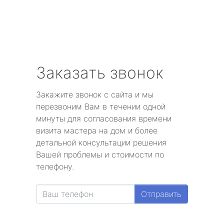
Заказать звонок
Закажите звонок с сайта и мы
перезвоним Вам в течении одной
минуты для согласования времени
визита мастера на дом и более
детальной консультации решения
Вашей проблемы и стоимости по
телефону.
Отправить