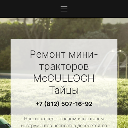
Ремонт мини-
тракторов
McCULLOCH
Тайцы
+7 (812) 507-16-92
Наш инженер с полным инвентарем
инструментов бесплатно доберется до