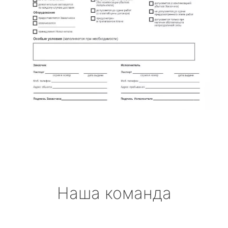
Наша команда