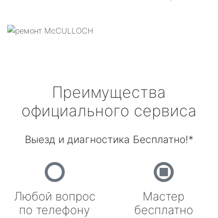
Преимущества
официального сервиса
Выезд и диагностика Бесплатно!*
Любой вопрос
Мастер
по телефону
бесплатно