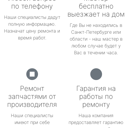
по телефону
бесплатно
выезжает на дом
Наши специалисты дадут
полную информацию.
Где Вы не находились в
Назначат цену ремонта и
Санкт-Петербурге или
время работ.
области - наш мастер в
любом случае будет у
Вас в течении часа.
Ремонт
Гарантия на
запчастями от
работы по
производителя
ремонту
Наши специалисты
Наша компания
имеют при себе
предоставляет гарантию