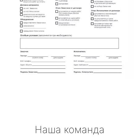
Наша команда