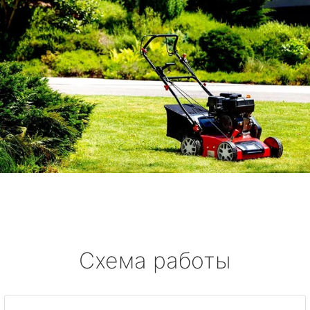
Схема работы