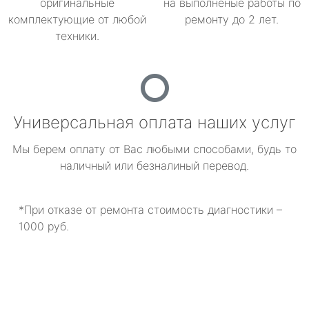
оригинальные
на выполненые работы по
комплектующие от любой
ремонту до 2 лет.
техники.
Универсальная оплата наших услуг
Мы берем оплату от Вас любыми способами, будь то
наличный или безналиный перевод.
*При отказе от ремонта стоимость диагностики –
1000 руб.