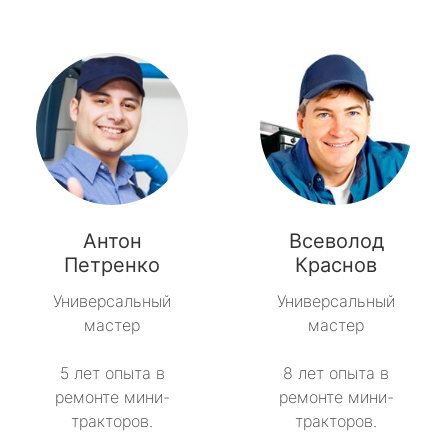
Антон
Всеволод
Петренко
Краснов
Универсальный
Универсальный
мастер
мастер
5 лет опыта в
8 лет опыта в
ремонте мини-
ремонте мини-
тракторов.
тракторов.