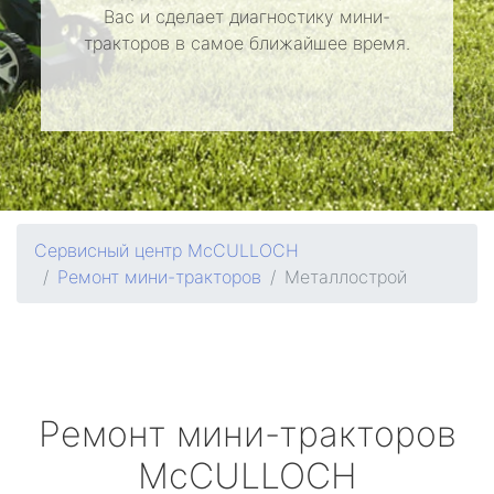
Вас и сделает диагностику мини-
тракторов в самое ближайшее время.
Сервисный центр McCULLOCH
Ремонт мини-тракторов
Металлострой
Ремонт мини-тракторов
McCULLOCH