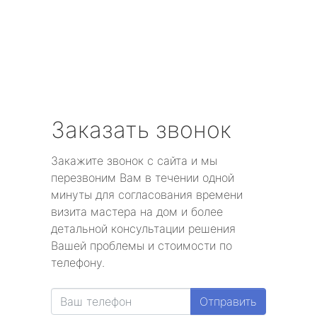
Заказать звонок
Закажите звонок с сайта и мы
перезвоним Вам в течении одной
минуты для согласования времени
визита мастера на дом и более
детальной консультации решения
Вашей проблемы и стоимости по
телефону.
Отправить