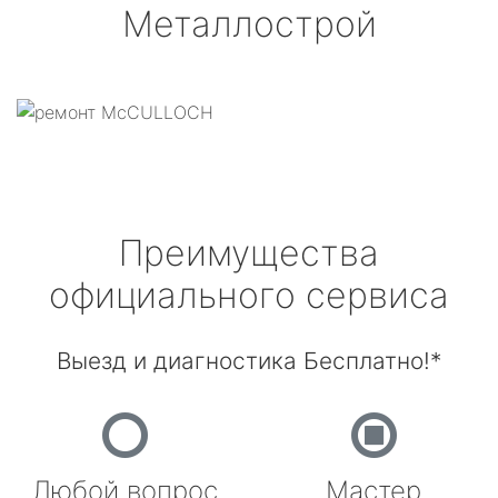
Металлострой
Преимущества
официального сервиса
Выезд и диагностика Бесплатно!*
Любой вопрос
Мастер