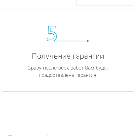
Получение гарантии
Сразу после всех работ Вам будет
предоставлена гарантия.