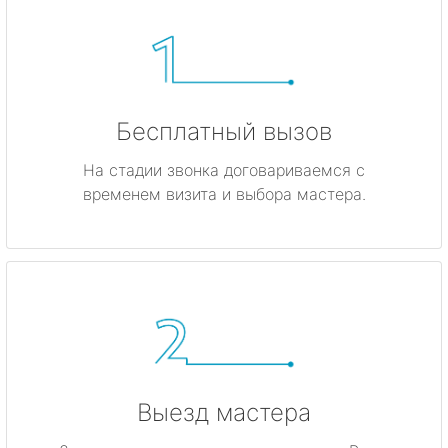
Бесплатный вызов
На стадии звонка договариваемся с
временем визита и выбора мастера.
Выезд мастера