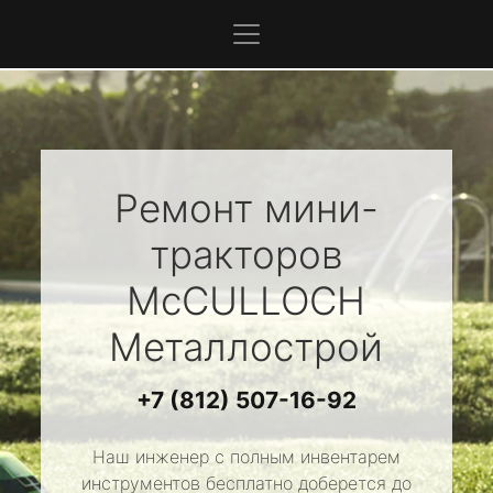
Ремонт мини-
тракторов
McCULLOCH
Металлострой
+7 (812) 507-16-92
Наш инженер с полным инвентарем
инструментов бесплатно доберется до