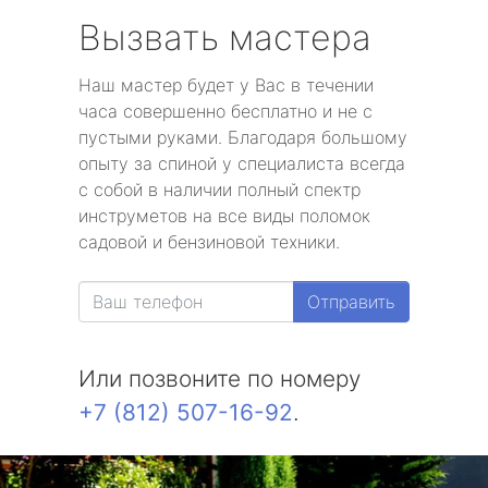
Вызвать мастера
Наш мастер будет у Вас в течении
часа совершенно бесплатно и не с
пустыми руками. Благодаря большому
опыту за спиной у специалиста всегда
с собой в наличии полный спектр
инструметов на все виды поломок
садовой и бензиновой техники.
Отправить
Или позвоните по номеру
+7 (812) 507-16-92
.