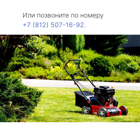
Или позвоните по номеру
+7 (812) 507-16-92
.