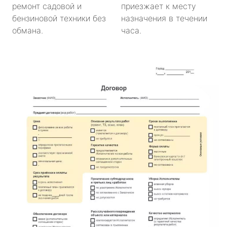
ремонт садовой и
приезжает к месту
бензиновой техники без
назначения в течении
обмана.
часа.