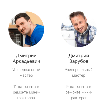
Дмитрий
Дмитрий
Аркадьевич
Зарубов
Универсальный
Универсальный
мастер
мастер
11 лет опыта в
9 лет опыта в
ремонте мини-
ремонте мини-
тракторов.
тракторов.