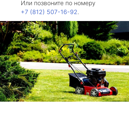
Или позвоните по номеру
+7 (812) 507-16-92
.