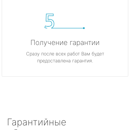
Получение гарантии
Сразу после всех работ Вам будет
предоставлена гарантия.
Гарантийные