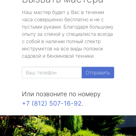
Наш мастер будет у Вас в течении
часа совершенно бесплатно и не с
пустыми руками. Благодаря большому
опыту за спиной у специалиста всегда
с собой в наличии полный спектр
инструметов на все виды поломок
садовой и бензиновой техники.
Отправить
Или позвоните по номеру
+7 (812) 507-16-92
.