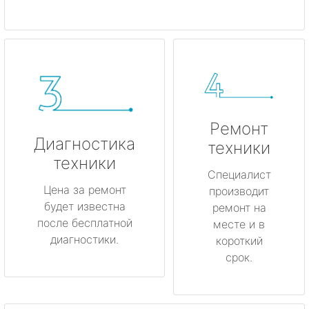
Ремонт
Диагностика
техники
техники
Специалист
Цена за ремонт
производит
будет известна
ремонт на
после бесплатной
месте и в
диагностики.
короткий
срок.