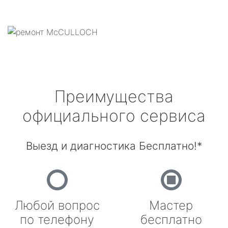
Преимущества
официального сервиса
Выезд и диагностика Бесплатно!*
Любой вопрос
Мастер
по телефону
бесплатно