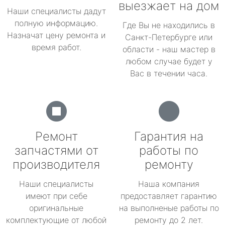
выезжает на дом
Наши специалисты дадут
полную информацию.
Где Вы не находились в
Назначат цену ремонта и
Санкт-Петербурге или
время работ.
области - наш мастер в
любом случае будет у
Вас в течении часа.
Ремонт
Гарантия на
запчастями от
работы по
производителя
ремонту
Наши специалисты
Наша компания
имеют при себе
предоставляет гарантию
оригинальные
на выполненые работы по
комплектующие от любой
ремонту до 2 лет.