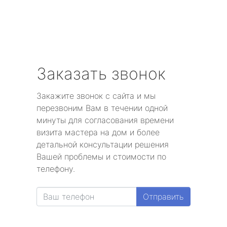
Заказать звонок
Закажите звонок с сайта и мы
перезвоним Вам в течении одной
минуты для согласования времени
визита мастера на дом и более
детальной консультации решения
Вашей проблемы и стоимости по
телефону.
Отправить