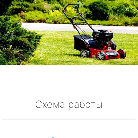
Схема работы