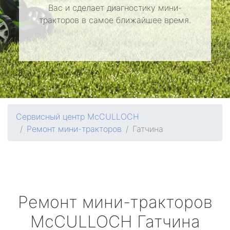
Вас и сделает диагностику мини-
тракторов в самое ближайшее время.
Сервисный центр McCULLOCH
Ремонт мини-тракторов
Гатчина
Ремонт мини-тракторов
McCULLOCH
Гатчина