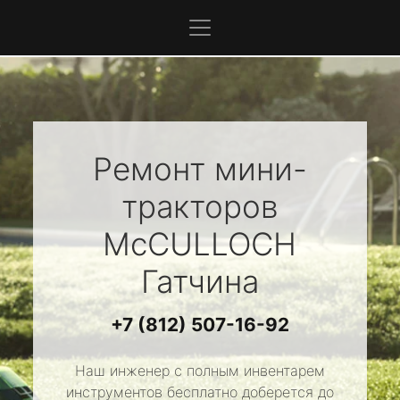
Ремонт мини-
тракторов
McCULLOCH
Гатчина
+7 (812) 507-16-92
Наш инженер с полным инвентарем
инструментов бесплатно доберется до