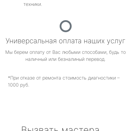
техники.
Универсальная оплата наших услуг
Мы берем оплату от Вас любыми способами, будь то
наличный или безналиный перевод.
*При отказе от ремонта стоимость диагностики –
1000 руб.
Вызвать мастера