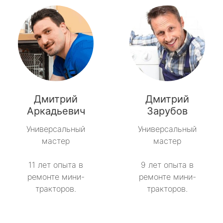
Дмитрий
Дмитрий
Аркадьевич
Зарубов
Универсальный
Универсальный
мастер
мастер
11 лет опыта в
9 лет опыта в
ремонте мини-
ремонте мини-
тракторов.
тракторов.