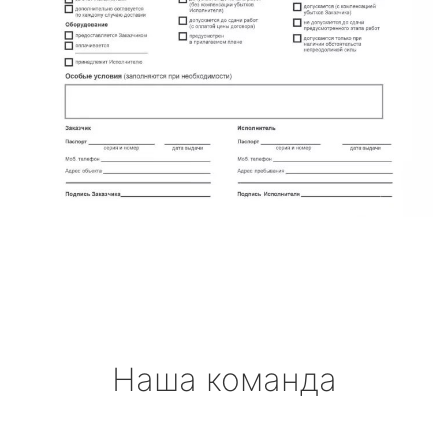
Наша команда