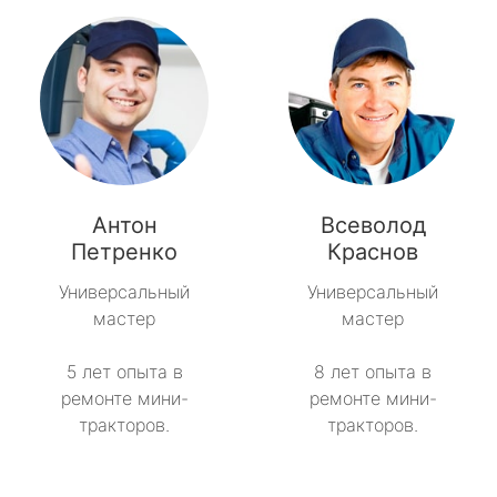
Антон
Всеволод
Петренко
Краснов
Универсальный
Универсальный
мастер
мастер
5 лет опыта в
8 лет опыта в
ремонте мини-
ремонте мини-
тракторов.
тракторов.