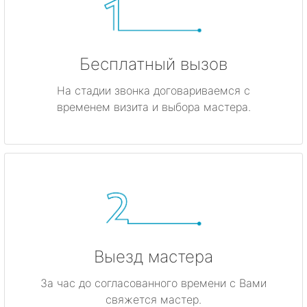
Бесплатный вызов
На стадии звонка договариваемся с
временем визита и выбора мастера.
Выезд мастера
За час до согласованного времени с Вами
свяжется мастер.