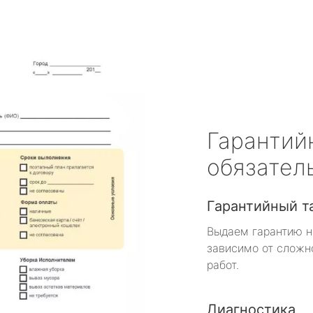
Гарантий
обязател
Гарантийный т
Выдаем гарантию н
зависимо от сложн
работ.
Диагностика