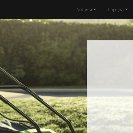
Услуги
Города