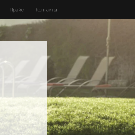
Прайс
Контакты