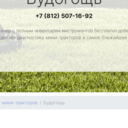
+7 (812) 507-16-92
енер с полным инвентарем инструментов бесплатно добе
сделает диагностику мини-тракторов в самое ближайшее
 мини-тракторов
Будогощь