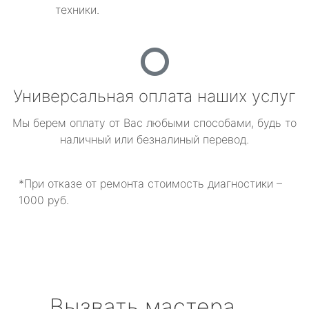
техники.
Универсальная оплата наших услуг
Мы берем оплату от Вас любыми способами, будь то
наличный или безналиный перевод.
*При отказе от ремонта стоимость диагностики –
1000 руб.
Вызвать мастера