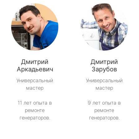
Дмитрий
Дмитрий
Аркадьевич
Зарубов
Универсальный
Универсальный
мастер
мастер
11 лет опыта в
9 лет опыта в
ремонте
ремонте
генераторов.
генераторов.