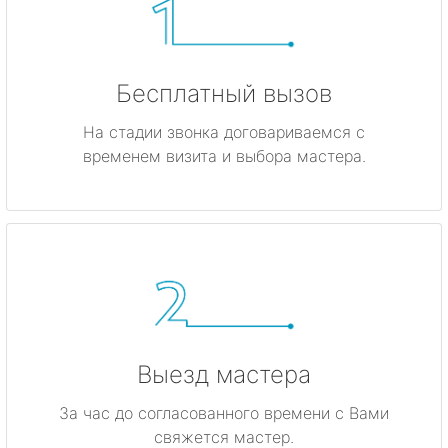
Бесплатный вызов
На стадии звонка договариваемся с
временем визита и выбора мастера.
Выезд мастера
За час до согласованного времени с Вами
свяжется мастер.