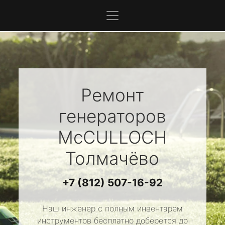
Ремонт
генераторов
McCULLOCH
Толмачёво
+7 (812) 507-16-92
Наш инженер с полным инвентарем
инструментов бесплатно доберется до