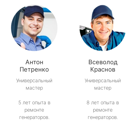
Антон
Всеволод
Петренко
Краснов
Универсальный
Универсальный
мастер
мастер
5 лет опыта в
8 лет опыта в
ремонте
ремонте
генераторов.
генераторов.