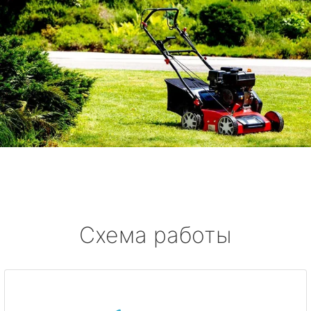
Схема работы