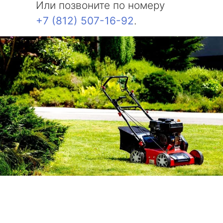
Или позвоните по номеру
+7 (812) 507-16-92
.