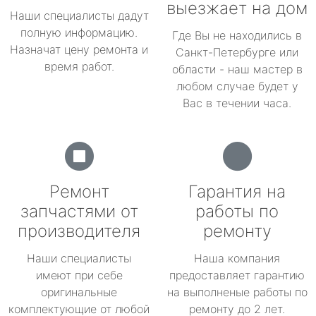
выезжает на дом
Наши специалисты дадут
полную информацию.
Где Вы не находились в
Назначат цену ремонта и
Санкт-Петербурге или
время работ.
области - наш мастер в
любом случае будет у
Вас в течении часа.
Ремонт
Гарантия на
запчастями от
работы по
производителя
ремонту
Наши специалисты
Наша компания
имеют при себе
предоставляет гарантию
оригинальные
на выполненые работы по
комплектующие от любой
ремонту до 2 лет.