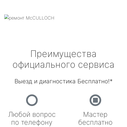
Преимущества
официального сервиса
Выезд и диагностика Бесплатно!*
Любой вопрос
Мастер
по телефону
бесплатно