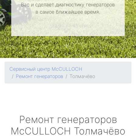
Вас и сделает диагностику генераторов
в самое ближайшее время.
Сервисный центр McCULLOCH
Ремонт генераторов
Толмачёво
Ремонт генераторов
McCULLOCH
Толмачёво