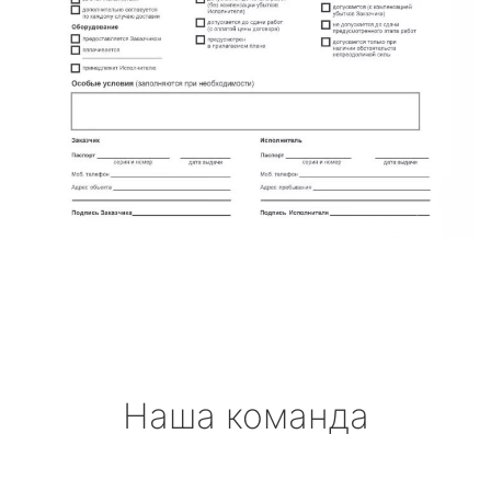
Наша команда