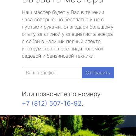
Наш мастер будет у Вас в течении
часа совершенно бесплатно и не с
пустыми руками. Благодаря большому
опыту за спиной у специалиста всегда
с собой в наличии полный спектр
инструметов на все виды поломок
садовой и бензиновой техники.
Отправить
Или позвоните по номеру
+7 (812) 507-16-92
.