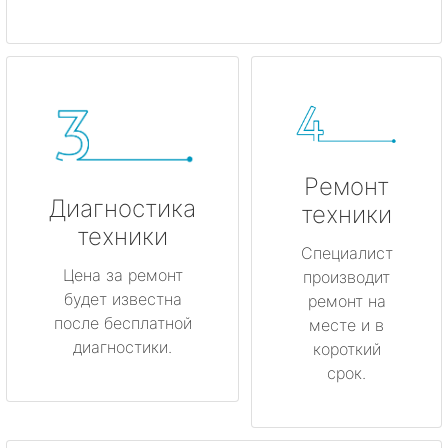
Ремонт
Диагностика
техники
техники
Специалист
Цена за ремонт
производит
будет известна
ремонт на
после бесплатной
месте и в
диагностики.
короткий
срок.