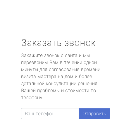
Заказать звонок
Закажите звонок с сайта и мы
перезвоним Вам в течении одной
минуты для согласования времени
визита мастера на дом и более
детальной консультации решения
Вашей проблемы и стоимости по
телефону.
Отправить