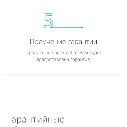
Получение гарантии
Сразу после всех работ Вам будет
предоставлена гарантия.
Гарантийные