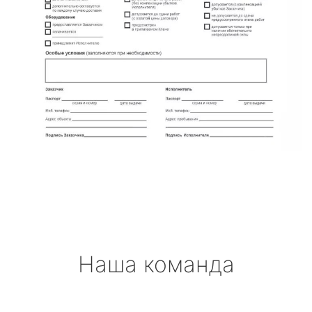
Наша команда