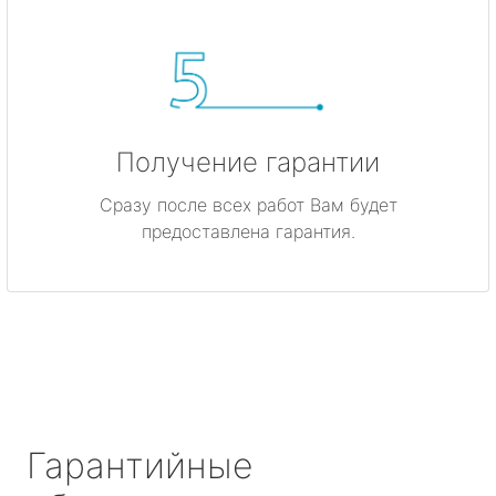
Получение гарантии
Сразу после всех работ Вам будет
предоставлена гарантия.
Гарантийные