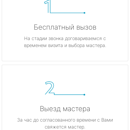
Бесплатный вызов
На стадии звонка договариваемся с
временем визита и выбора мастера.
Выезд мастера
За час до согласованного времени с Вами
свяжется мастер.