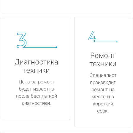
Ремонт
Диагностика
техники
техники
Специалист
Цена за ремонт
производит
будет известна
ремонт на
после бесплатной
месте и в
диагностики.
короткий
срок.