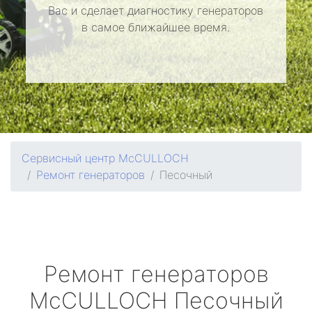
Вас и сделает диагностику генераторов
в самое ближайшее время.
Сервисный центр McCULLOCH
Ремонт генераторов
Песочный
Ремонт генераторов
McCULLOCH
Песочный