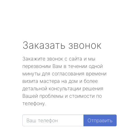
Заказать звонок
Закажите звонок с сайта и мы
перезвоним Вам в течении одной
минуты для согласования времени
визита мастера на дом и более
детальной консультации решения
Вашей проблемы и стоимости по
телефону.
Отправить