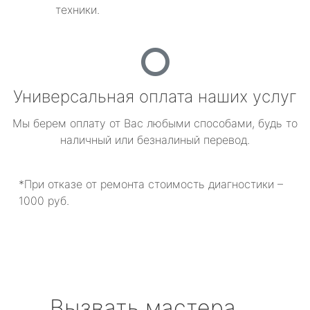
техники.
Универсальная оплата наших услуг
Мы берем оплату от Вас любыми способами, будь то
наличный или безналиный перевод.
*При отказе от ремонта стоимость диагностики –
1000 руб.
Вызвать мастера