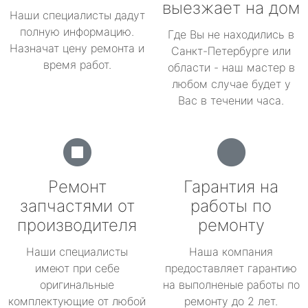
выезжает на дом
Наши специалисты дадут
полную информацию.
Где Вы не находились в
Назначат цену ремонта и
Санкт-Петербурге или
время работ.
области - наш мастер в
любом случае будет у
Вас в течении часа.
Ремонт
Гарантия на
запчастями от
работы по
производителя
ремонту
Наши специалисты
Наша компания
имеют при себе
предоставляет гарантию
оригинальные
на выполненые работы по
комплектующие от любой
ремонту до 2 лет.