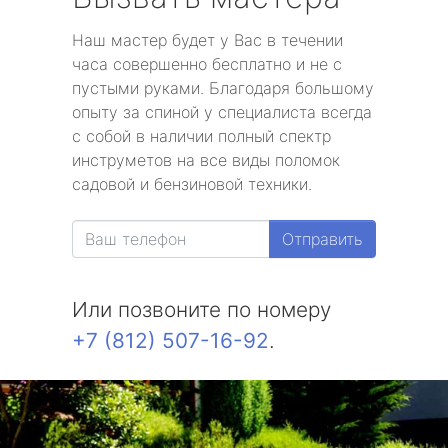
Наш мастер будет у Вас в течении
часа совершенно бесплатно и не с
пустыми руками. Благодаря большому
опыту за спиной у специалиста всегда
с собой в наличии полный спектр
инструметов на все виды поломок
садовой и бензиновой техники.
Отправить
Или позвоните по номеру
+7 (812) 507-16-92
.