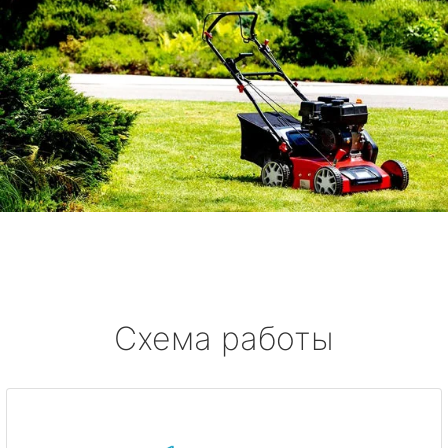
Схема работы