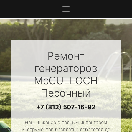
Ремонт
генераторов
McCULLOCH
Песочный
+7 (812) 507-16-92
Наш инженер с полным инвентарем
инструментов бесплатно доберется до