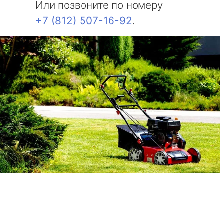
Или позвоните по номеру
+7 (812) 507-16-92
.