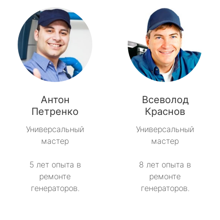
Антон
Всеволод
Петренко
Краснов
Универсальный
Универсальный
мастер
мастер
5 лет опыта в
8 лет опыта в
ремонте
ремонте
генераторов.
генераторов.