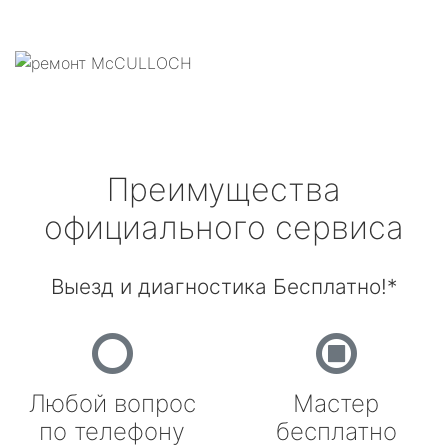
Преимущества
официального сервиса
Выезд и диагностика Бесплатно!*
Любой вопрос
Мастер
по телефону
бесплатно