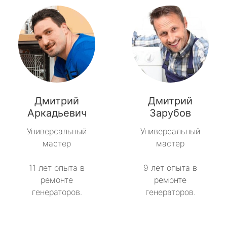
Дмитрий
Дмитрий
Аркадьевич
Зарубов
Универсальный
Универсальный
мастер
мастер
11 лет опыта в
9 лет опыта в
ремонте
ремонте
генераторов.
генераторов.