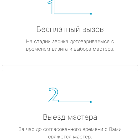
Бесплатный вызов
На стадии звонка договариваемся с
временем визита и выбора мастера.
Выезд мастера
За час до согласованного времени с Вами
свяжется мастер.