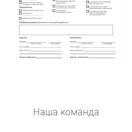
Наша команда