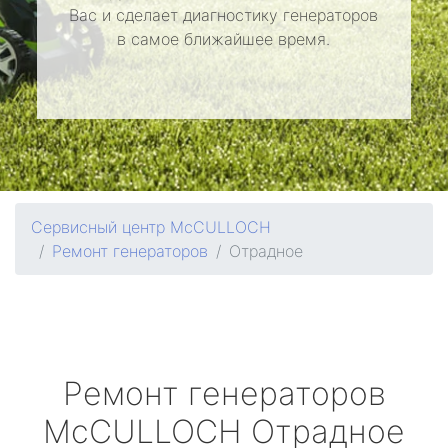
Вас и сделает диагностику генераторов
в самое ближайшее время.
Сервисный центр McCULLOCH
Ремонт генераторов
Отрадное
Ремонт генераторов
McCULLOCH
Отрадное