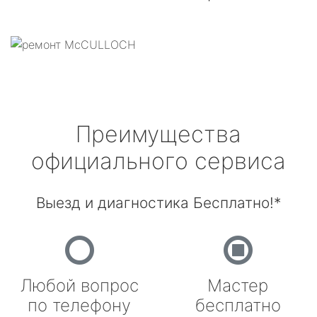
Преимущества
официального сервиса
Выезд и диагностика Бесплатно!*
Любой вопрос
Мастер
по телефону
бесплатно