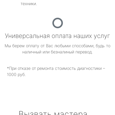
техники.
Универсальная оплата наших услуг
Мы берем оплату от Вас любыми способами, будь то
наличный или безналиный перевод.
*При отказе от ремонта стоимость диагностики –
1000 руб.
Вызвать мастера