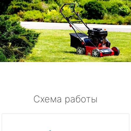
Схема работы