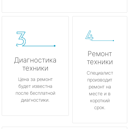
Ремонт
Диагностика
техники
техники
Специалист
Цена за ремонт
производит
будет известна
ремонт на
после бесплатной
месте и в
диагностики.
короткий
срок.