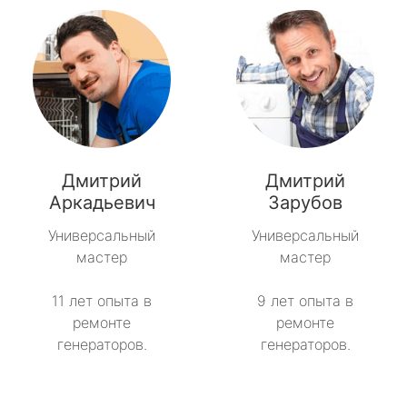
Дмитрий
Дмитрий
Аркадьевич
Зарубов
Универсальный
Универсальный
мастер
мастер
11 лет опыта в
9 лет опыта в
ремонте
ремонте
генераторов.
генераторов.