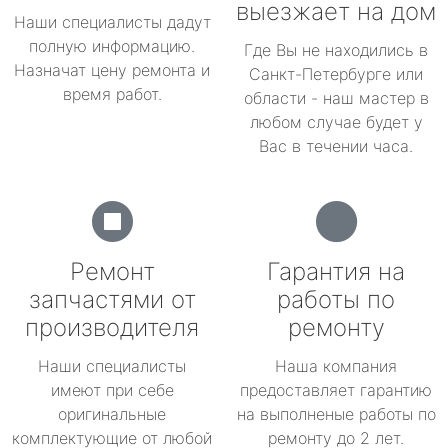
выезжает на дом
Наши специалисты дадут
полную информацию.
Где Вы не находились в
Назначат цену ремонта и
Санкт-Петербурге или
время работ.
области - наш мастер в
любом случае будет у
Вас в течении часа.
Ремонт
Гарантия на
запчастями от
работы по
производителя
ремонту
Наши специалисты
Наша компания
имеют при себе
предоставляет гарантию
оригинальные
на выполненые работы по
комплектующие от любой
ремонту до 2 лет.