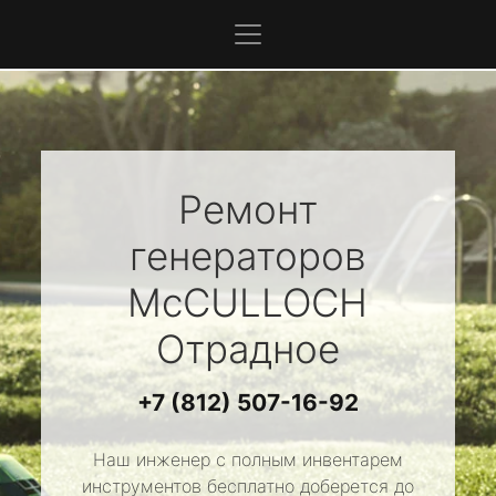
Ремонт
генераторов
McCULLOCH
Отрадное
+7 (812) 507-16-92
Наш инженер с полным инвентарем
инструментов бесплатно доберется до