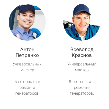
Антон
Всеволод
Петренко
Краснов
Универсальный
Универсальный
мастер
мастер
5 лет опыта в
8 лет опыта в
ремонте
ремонте
генераторов.
генераторов.