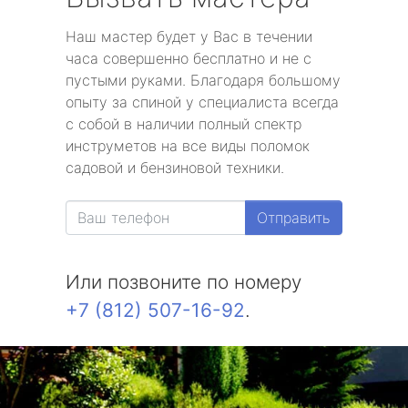
Наш мастер будет у Вас в течении
часа совершенно бесплатно и не с
пустыми руками. Благодаря большому
опыту за спиной у специалиста всегда
с собой в наличии полный спектр
инструметов на все виды поломок
садовой и бензиновой техники.
Отправить
Или позвоните по номеру
+7 (812) 507-16-92
.