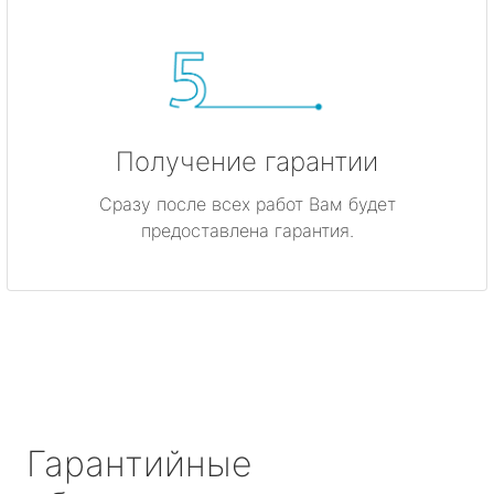
Получение гарантии
Сразу после всех работ Вам будет
предоставлена гарантия.
Гарантийные