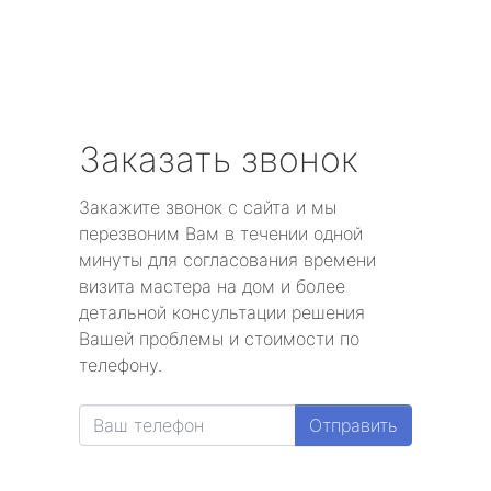
Заказать звонок
Закажите звонок с сайта и мы
перезвоним Вам в течении одной
минуты для согласования времени
визита мастера на дом и более
детальной консультации решения
Вашей проблемы и стоимости по
телефону.
Отправить