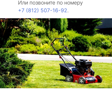
Или позвоните по номеру
+7 (812) 507-16-92
.