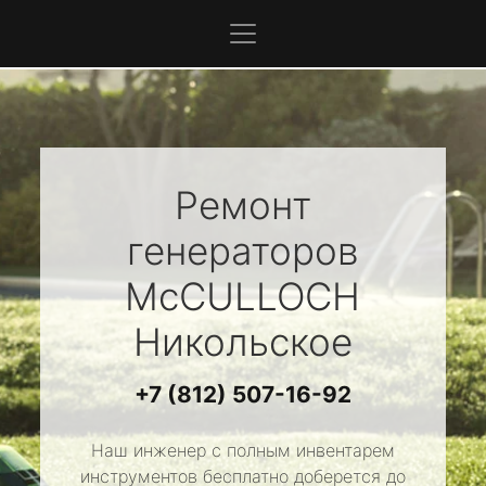
Ремонт
генераторов
McCULLOCH
Никольское
+7 (812) 507-16-92
Наш инженер с полным инвентарем
инструментов бесплатно доберется до