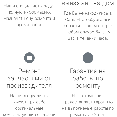
выезжает на дом
Наши специалисты дадут
полную информацию.
Где Вы не находились в
Назначат цену ремонта и
Санкт-Петербурге или
время работ.
области - наш мастер в
любом случае будет у
Вас в течении часа.
Ремонт
Гарантия на
запчастями от
работы по
производителя
ремонту
Наши специалисты
Наша компания
имеют при себе
предоставляет гарантию
оригинальные
на выполненые работы по
комплектующие от любой
ремонту до 2 лет.