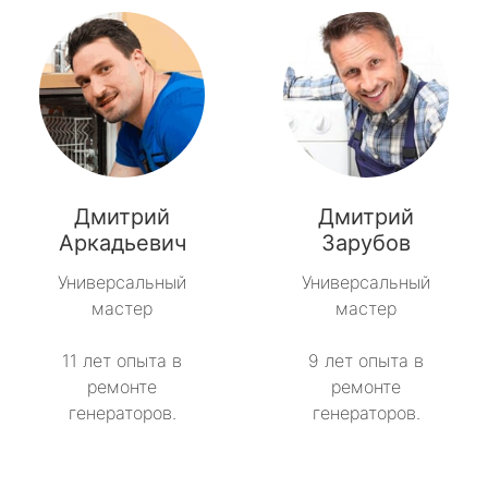
Дмитрий
Дмитрий
Аркадьевич
Зарубов
Универсальный
Универсальный
мастер
мастер
11 лет опыта в
9 лет опыта в
ремонте
ремонте
генераторов.
генераторов.