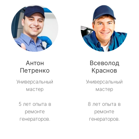
Антон
Всеволод
Петренко
Краснов
Универсальный
Универсальный
мастер
мастер
5 лет опыта в
8 лет опыта в
ремонте
ремонте
генераторов.
генераторов.