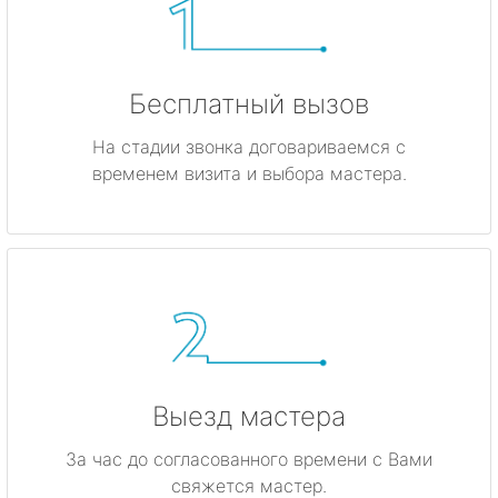
Бесплатный вызов
На стадии звонка договариваемся с
временем визита и выбора мастера.
Выезд мастера
За час до согласованного времени с Вами
свяжется мастер.