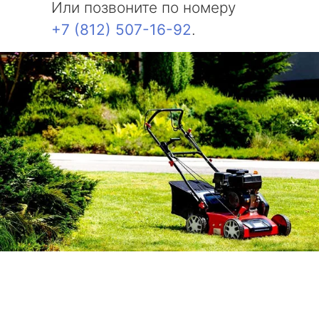
Или позвоните по номеру
+7 (812) 507-16-92
.