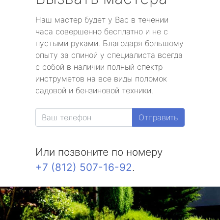
Наш мастер будет у Вас в течении
часа совершенно бесплатно и не с
пустыми руками. Благодаря большому
опыту за спиной у специалиста всегда
с собой в наличии полный спектр
инструметов на все виды поломок
садовой и бензиновой техники.
Отправить
Или позвоните по номеру
+7 (812) 507-16-92
.