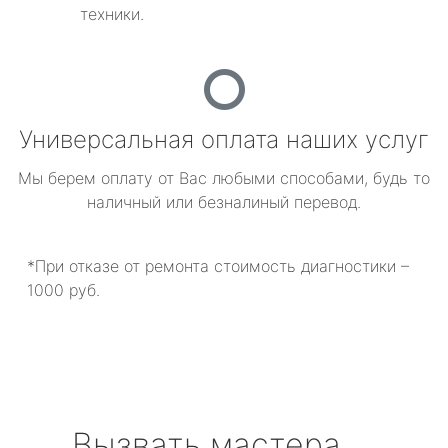
техники.
Универсальная оплата наших услуг
Мы берем оплату от Вас любыми способами, будь то
наличный или безналиный перевод.
*При отказе от ремонта стоимость диагностики –
1000 руб.
Вызвать мастера