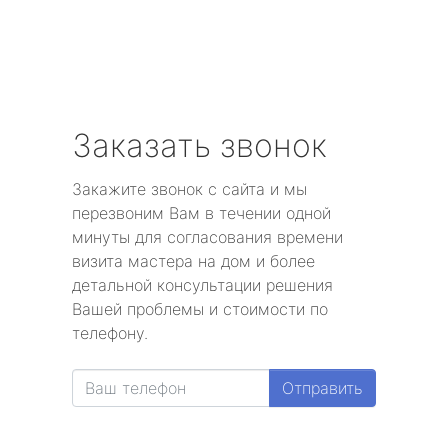
Заказать звонок
Закажите звонок с сайта и мы
перезвоним Вам в течении одной
минуты для согласования времени
визита мастера на дом и более
детальной консультации решения
Вашей проблемы и стоимости по
телефону.
Отправить