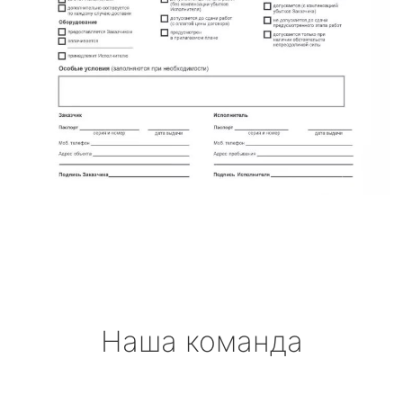
Наша команда