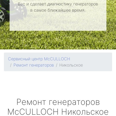
Вас и сделает диагностику генераторов
в самое ближайшее время.
Сервисный центр McCULLOCH
Ремонт генераторов
Никольское
Ремонт генераторов
McCULLOCH
Никольское