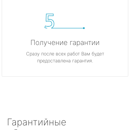
Получение гарантии
Сразу после всех работ Вам будет
предоставлена гарантия.
Гарантийные