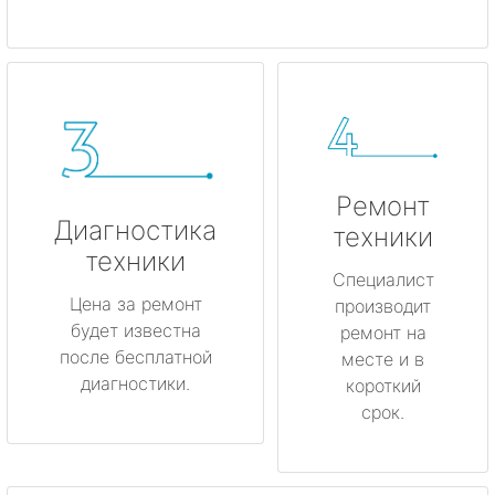
Ремонт
Диагностика
техники
техники
Специалист
Цена за ремонт
производит
будет известна
ремонт на
после бесплатной
месте и в
диагностики.
короткий
срок.