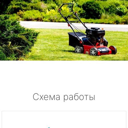
Схема работы