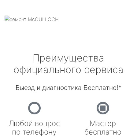
Преимущества
официального сервиса
Выезд и диагностика Бесплатно!*
Любой вопрос
Мастер
по телефону
бесплатно