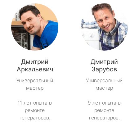
Дмитрий
Дмитрий
Аркадьевич
Зарубов
Универсальный
Универсальный
мастер
мастер
11 лет опыта в
9 лет опыта в
ремонте
ремонте
генераторов.
генераторов.