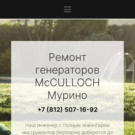
Ремонт
генераторов
McCULLOCH
Мурино
+7 (812) 507-16-92
Наш инженер с полным инвентарем
инструментов бесплатно доберется до