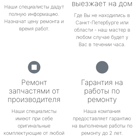
выезжает на дом
Наши специалисты дадут
полную информацию.
Где Вы не находились в
Назначат цену ремонта и
Санкт-Петербурге или
время работ.
области - наш мастер в
любом случае будет у
Вас в течении часа.
Ремонт
Гарантия на
запчастями от
работы по
производителя
ремонту
Наши специалисты
Наша компания
имеют при себе
предоставляет гарантию
оригинальные
на выполненые работы по
комплектующие от любой
ремонту до 2 лет.