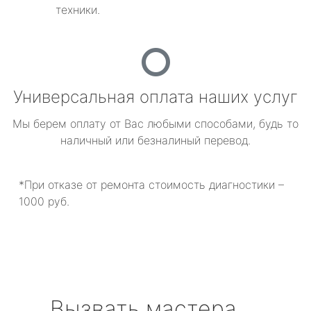
техники.
Универсальная оплата наших услуг
Мы берем оплату от Вас любыми способами, будь то
наличный или безналиный перевод.
*При отказе от ремонта стоимость диагностики –
1000 руб.
Вызвать мастера