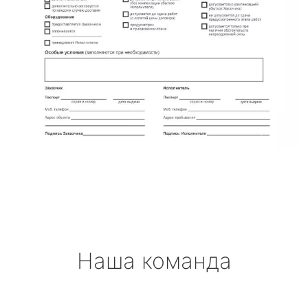
Наша команда