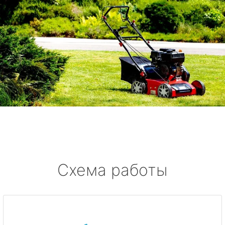
Схема работы