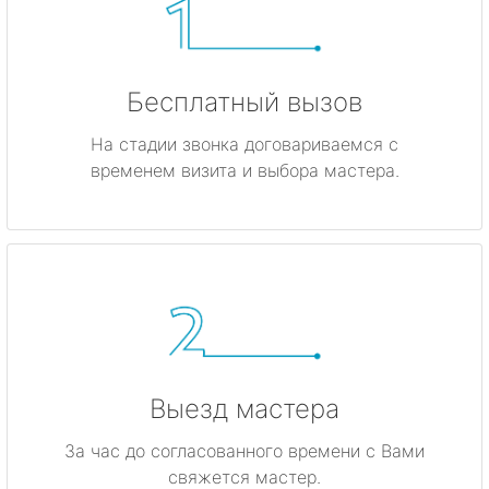
Бесплатный вызов
На стадии звонка договариваемся с
временем визита и выбора мастера.
Выезд мастера
За час до согласованного времени с Вами
свяжется мастер.