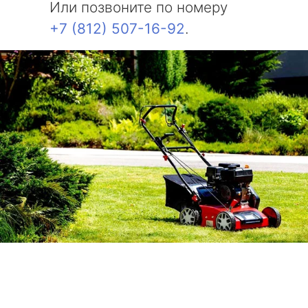
Или позвоните по номеру
+7 (812) 507-16-92
.