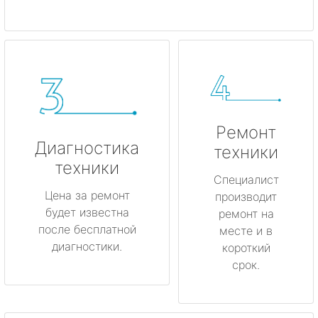
Ремонт
Диагностика
техники
техники
Специалист
Цена за ремонт
производит
будет известна
ремонт на
после бесплатной
месте и в
диагностики.
короткий
срок.