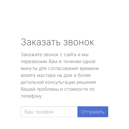
Заказать звонок
Закажите звонок с сайта и мы
перезвоним Вам в течении одной
минуты для согласования времени
визита мастера на дом и более
детальной консультации решения
Вашей проблемы и стоимости по
телефону.
Отправить