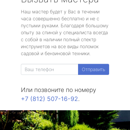
Наш мастер будет у Вас в течении
часа совершенно бесплатно и не с
пустыми руками. Благодаря большому
опыту за спиной у специалиста всегда
с собой в наличии полный спектр
инструметов на все виды поломок
садовой и бензиновой техники.
Отправить
Или позвоните по номеру
+7 (812) 507-16-92
.