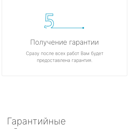
Получение гарантии
Сразу после всех работ Вам будет
предоставлена гарантия.
Гарантийные