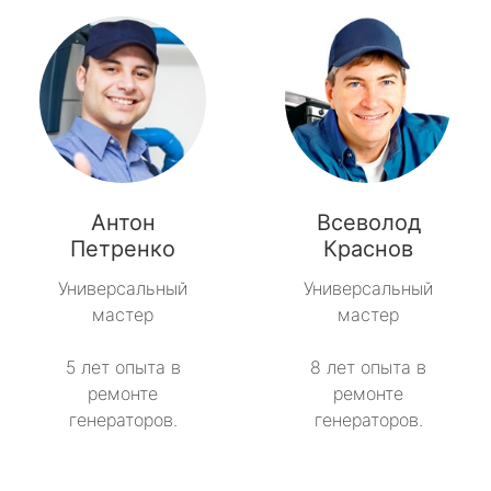
Антон
Всеволод
Петренко
Краснов
Универсальный
Универсальный
мастер
мастер
5 лет опыта в
8 лет опыта в
ремонте
ремонте
генераторов.
генераторов.