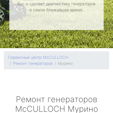
Вас и сделает диагностику генераторов
в самое ближайшее время.
Сервисный центр McCULLOCH
Ремонт генераторов
Мурино
Ремонт генераторов
McCULLOCH
Мурино