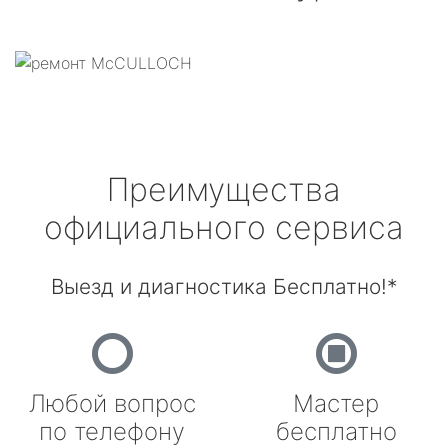
Преимущества
официального сервиса
Выезд и диагностика Бесплатно!*
Любой вопрос
Мастер
по телефону
бесплатно