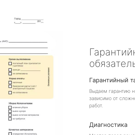
Гарантий
обязател
Гарантийный т
Выдаем гарантию н
зависимо от сложн
работ.
Диагностика