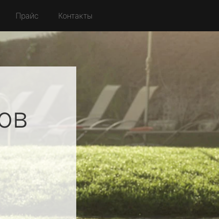
Прайс
Контакты
ов