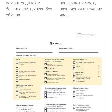
ремонт садовой и
приезжает к месту
бензиновой техники без
назначения в течении
обмана.
часа.