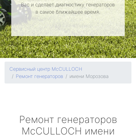
Вас и сделает диагностику генераторов
в самое ближайшее время.
Сервисный центр McCULLOCH
Ремонт генераторов
имени Морозова
Ремонт генераторов
McCULLOCH
имени