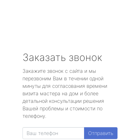
Заказать звонок
Закажите звонок с сайта и мы
перезвоним Вам в течении одной
минуты для согласования времени
визита мастера на дом и более
детальной консультации решения
Вашей проблемы и стоимости по
телефону.
Отправить