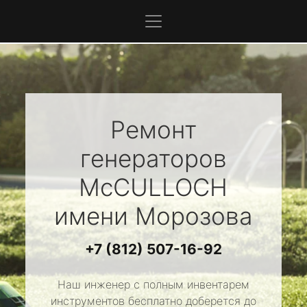
Ремонт
генераторов
McCULLOCH
имени Морозова
+7 (812) 507-16-92
Наш инженер с полным инвентарем
инструментов бесплатно доберется до