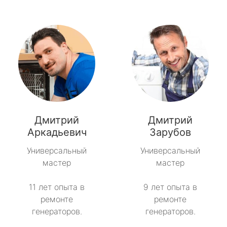
Дмитрий
Дмитрий
Аркадьевич
Зарубов
Универсальный
Универсальный
мастер
мастер
11 лет опыта в
9 лет опыта в
ремонте
ремонте
генераторов.
генераторов.