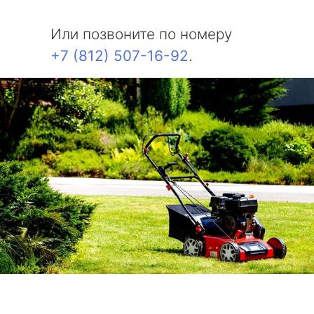
Или позвоните по номеру
+7 (812) 507-16-92
.