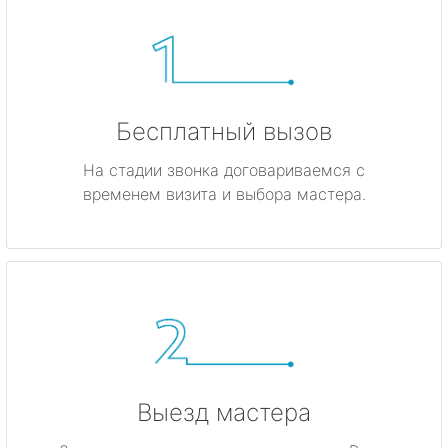
Бесплатный вызов
На стадии звонка договариваемся с
временем визита и выбора мастера.
Выезд мастера