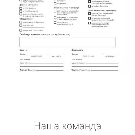
Наша команда