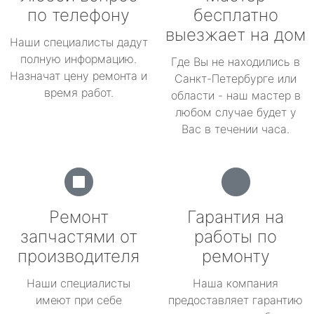
по телефону
бесплатно
выезжает на дом
Наши специалисты дадут
полную информацию.
Где Вы не находились в
Назначат цену ремонта и
Санкт-Петербурге или
время работ.
области - наш мастер в
любом случае будет у
Вас в течении часа.
Ремонт
Гарантия на
запчастями от
работы по
производителя
ремонту
Наши специалисты
Наша компания
имеют при себе
предоставляет гарантию