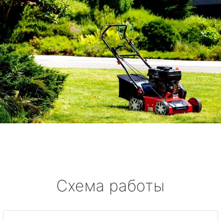
Схема работы