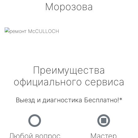
Морозова
Преимущества
официального сервиса
Выезд и диагностика Бесплатно!*
Любой вопрос
Мастер