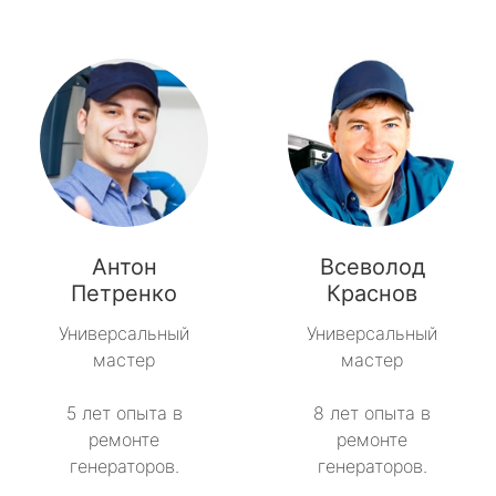
Антон
Всеволод
Петренко
Краснов
Универсальный
Универсальный
мастер
мастер
5 лет опыта в
8 лет опыта в
ремонте
ремонте
генераторов.
генераторов.