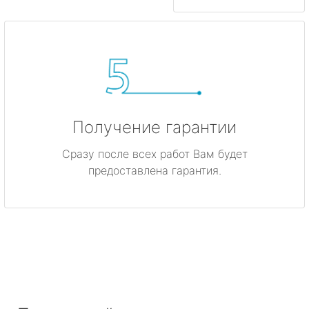
Получение гарантии
Сразу после всех работ Вам будет
предоставлена гарантия.