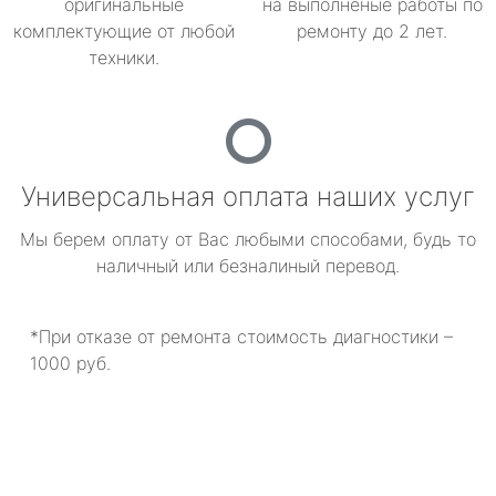
оригинальные
на выполненые работы по
комплектующие от любой
ремонту до 2 лет.
техники.
Универсальная оплата наших услуг
Мы берем оплату от Вас любыми способами, будь то
наличный или безналиный перевод.
*При отказе от ремонта стоимость диагностики –
1000 руб.