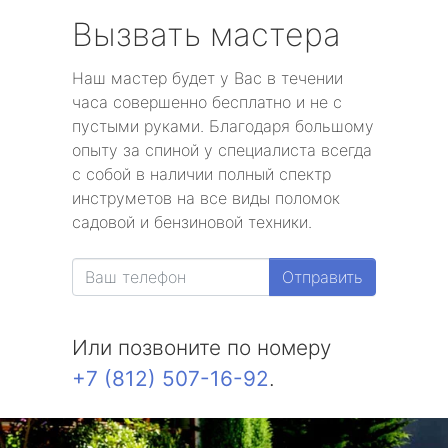
Вызвать мастера
Наш мастер будет у Вас в течении
часа совершенно бесплатно и не с
пустыми руками. Благодаря большому
опыту за спиной у специалиста всегда
с собой в наличии полный спектр
инструметов на все виды поломок
садовой и бензиновой техники.
Отправить
Или позвоните по номеру
+7 (812) 507-16-92
.