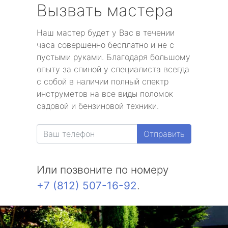
Вызвать мастера
Наш мастер будет у Вас в течении
часа совершенно бесплатно и не с
пустыми руками. Благодаря большому
опыту за спиной у специалиста всегда
с собой в наличии полный спектр
инструметов на все виды поломок
садовой и бензиновой техники.
Отправить
Или позвоните по номеру
+7 (812) 507-16-92
.