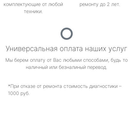
комплектующие от любой
ремонту до 2 лет.
техники.
Универсальная оплата наших услуг
Мы берем оплату от Вас любыми способами, будь то
наличный или безналиный перевод.
*При отказе от ремонта стоимость диагностики –
1000 руб.