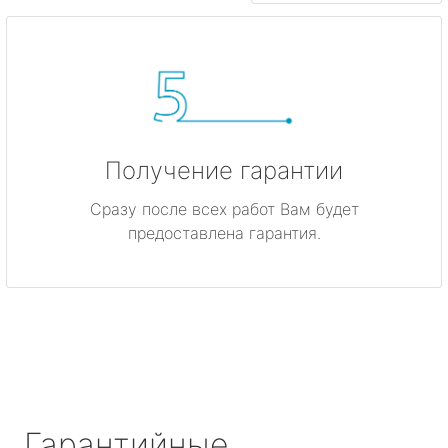
Получение гарантии
Сразу после всех работ Вам будет
предоставлена гарантия.
Гарантийные