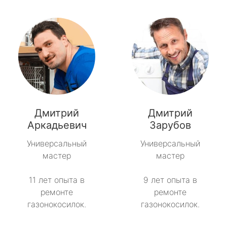
Дмитрий
Дмитрий
Аркадьевич
Зарубов
Универсальный
Универсальный
мастер
мастер
11 лет опыта в
9 лет опыта в
ремонте
ремонте
газонокосилок.
газонокосилок.