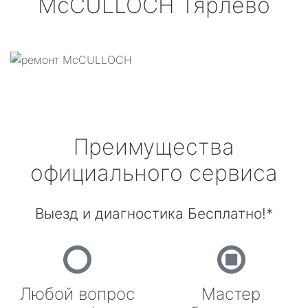
McCULLOCH
Тярлево
Преимущества
официального сервиса
Выезд и диагностика Бесплатно!*
Любой вопрос
Мастер