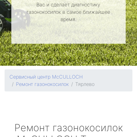
Вас и сделает диагностику
газонокосилок в самое ближайшее
время.
Сервисный центр McCULLOCH
Ремонт газонокосилок
Тярлево
Ремонт газонокосилок