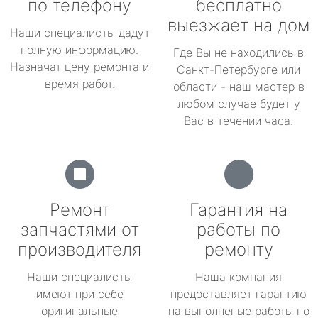
по телефону
бесплатно
выезжает на дом
Наши специалисты дадут
полную информацию.
Где Вы не находились в
Назначат цену ремонта и
Санкт-Петербурге или
время работ.
области - наш мастер в
любом случае будет у
Вас в течении часа.
Ремонт
Гарантия на
запчастями от
работы по
производителя
ремонту
Наши специалисты
Наша компания
имеют при себе
предоставляет гарантию
оригинальные
на выполненые работы по