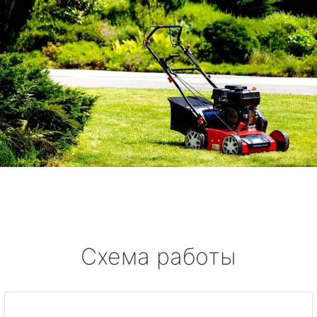
Схема работы