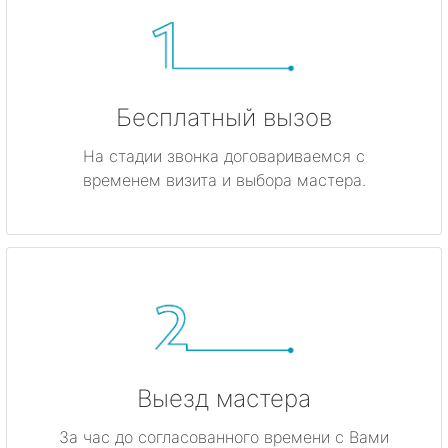
Бесплатный вызов
На стадии звонка договариваемся с
временем визита и выбора мастера.
Выезд мастера
За час до согласованного времени с Вами