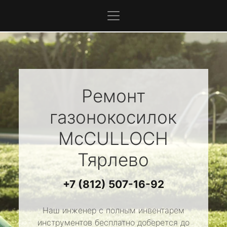
Ремонт
газонокосилок
McCULLOCH
Тярлево
+7 (812) 507-16-92
Наш инженер с полным инвентарем
инструментов бесплатно доберется до