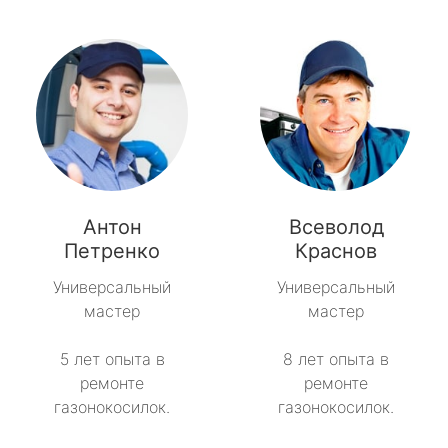
Антон
Всеволод
Петренко
Краснов
Универсальный
Универсальный
мастер
мастер
5 лет опыта в
8 лет опыта в
ремонте
ремонте
газонокосилок.
газонокосилок.