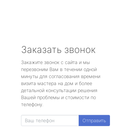
Заказать звонок
Закажите звонок с сайта и мы
перезвоним Вам в течении одной
минуты для согласования времени
визита мастера на дом и более
детальной консультации решения
Вашей проблемы и стоимости по
телефону.
Отправить