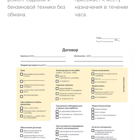
бензиновой техники без
назначения в течении
обмана.
часа.