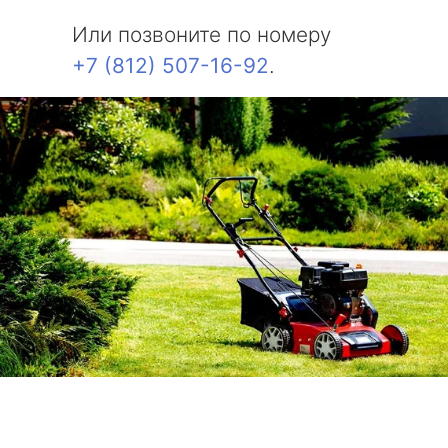
Или позвоните по номеру
+7 (812) 507-16-92
.