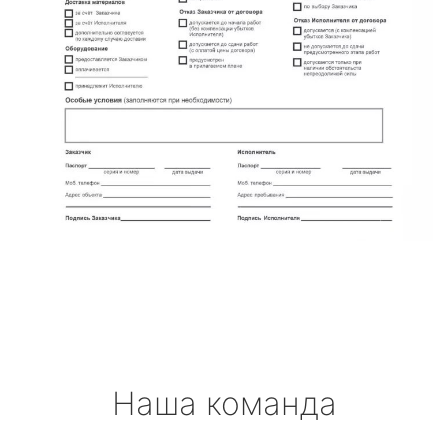
Наша команда