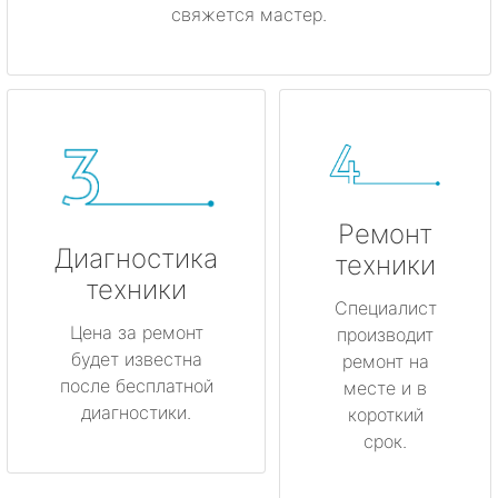
свяжется мастер.
Ремонт
Диагностика
техники
техники
Специалист
Цена за ремонт
производит
будет известна
ремонт на
после бесплатной
месте и в
диагностики.
короткий
срок.