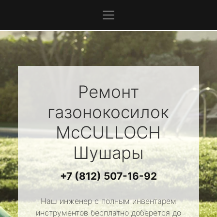
Ремонт
газонокосилок
McCULLOCH
Шушары
+7 (812) 507-16-92
Наш инженер с полным инвентарем
инструментов бесплатно доберется до