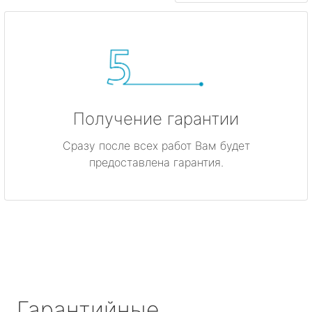
Получение гарантии
Сразу после всех работ Вам будет
предоставлена гарантия.
Гарантийные