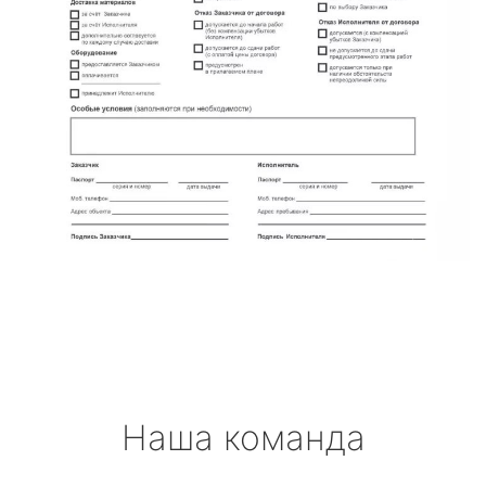
Наша команда