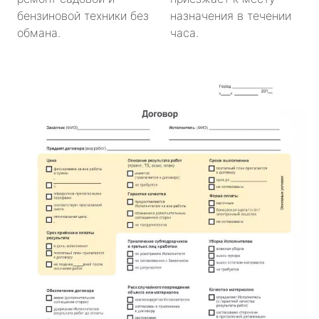
бензиновой техники без
назначения в течении
обмана.
часа.