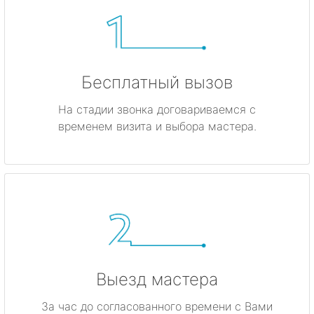
Бесплатный вызов
На стадии звонка договариваемся с
временем визита и выбора мастера.
Выезд мастера
За час до согласованного времени с Вами