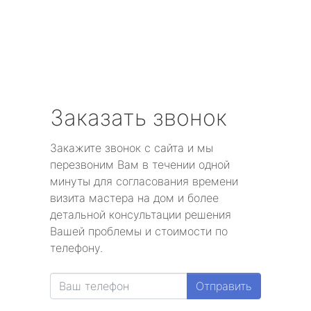
Заказать звонок
Закажите звонок с сайта и мы
перезвоним Вам в течении одной
минуты для согласования времени
визита мастера на дом и более
детальной консультации решения
Вашей проблемы и стоимости по
телефону.
Отправить