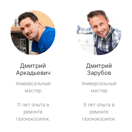
Дмитрий
Дмитрий
Аркадьевич
Зарубов
Универсальный
Универсальный
мастер
мастер
11 лет опыта в
9 лет опыта в
ремонте
ремонте
газонокосилок.
газонокосилок.