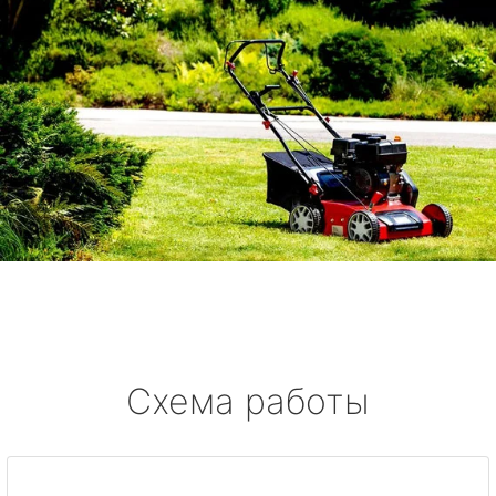
Схема работы