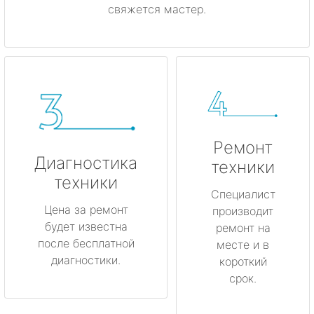
свяжется мастер.
Ремонт
Диагностика
техники
техники
Специалист
Цена за ремонт
производит
будет известна
ремонт на
после бесплатной
месте и в
диагностики.
короткий
срок.