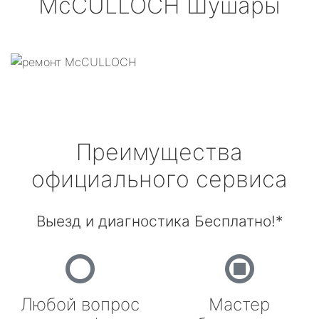
McCULLOCH
Шушары
Преимущества
официального сервиса
Выезд и диагностика Бесплатно!*
Любой вопрос
Мастер