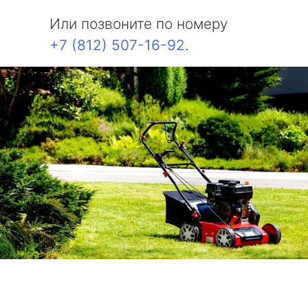
Или позвоните по номеру
+7 (812) 507-16-92
.