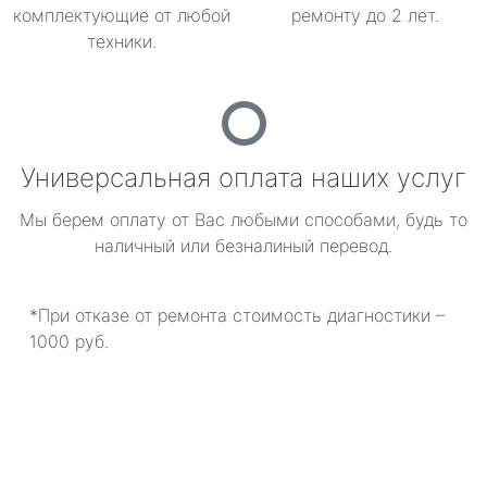
комплектующие от любой
ремонту до 2 лет.
техники.
Универсальная оплата наших услуг
Мы берем оплату от Вас любыми способами, будь то
наличный или безналиный перевод.
*При отказе от ремонта стоимость диагностики –
1000 руб.