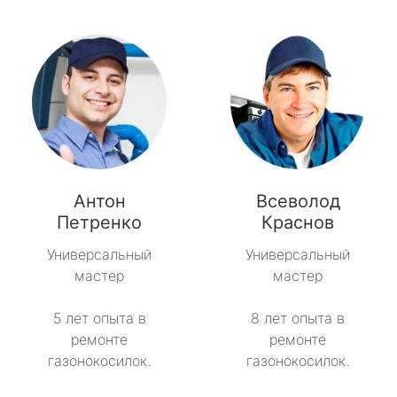
Антон
Всеволод
Петренко
Краснов
Универсальный
Универсальный
мастер
мастер
5 лет опыта в
8 лет опыта в
ремонте
ремонте
газонокосилок.
газонокосилок.