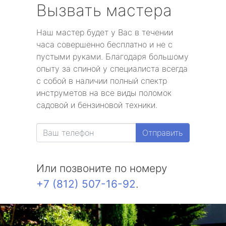
Вызвать мастера
Наш мастер будет у Вас в течении
часа совершенно бесплатно и не с
пустыми руками. Благодаря большому
опыту за спиной у специалиста всегда
с собой в наличии полный спектр
инструметов на все виды поломок
садовой и бензиновой техники.
Отправить
Или позвоните по номеру
+7 (812) 507-16-92
.