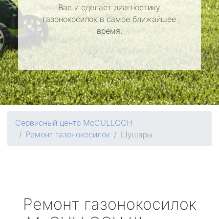
Вас и сделает диагностику
газонокосилок в самое ближайшее
время.
Сервисный центр McCULLOCH
Ремонт газонокосилок
Шушары
Ремонт газонокосилок