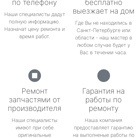
по телефону
бесплатно
выезжает на дом
Наши специалисты дадут
полную информацию.
Где Вы не находились в
Назначат цену ремонта и
Санкт-Петербурге или
время работ.
области - наш мастер в
любом случае будет у
Вас в течении часа.
Ремонт
Гарантия на
запчастями от
работы по
производителя
ремонту
Наши специалисты
Наша компания
имеют при себе
предоставляет гарантию
оригинальные
на выполненые работы по