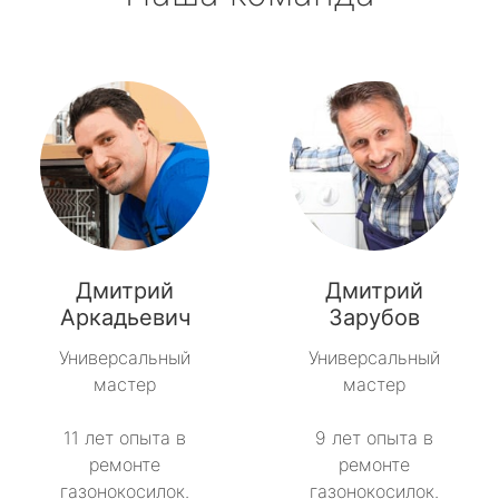
Дмитрий
Дмитрий
Аркадьевич
Зарубов
Универсальный
Универсальный
мастер
мастер
11 лет опыта в
9 лет опыта в
ремонте
ремонте
газонокосилок.
газонокосилок.