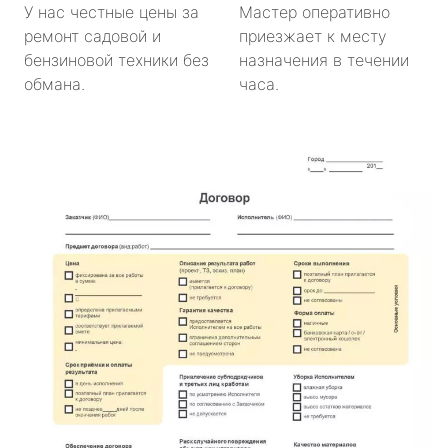
У нас честные цены за
Мастер оперативно
ремонт садовой и
приезжает к месту
бензиновой техники без
назначения в течении
обмана.
часа.