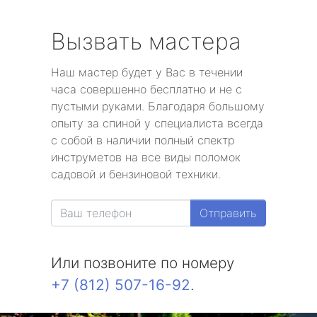
Вызвать мастера
Наш мастер будет у Вас в течении
часа совершенно бесплатно и не с
пустыми руками. Благодаря большому
опыту за спиной у специалиста всегда
с собой в наличии полный спектр
инструметов на все виды поломок
садовой и бензиновой техники.
Отправить
Или позвоните по номеру
+7 (812) 507-16-92
.