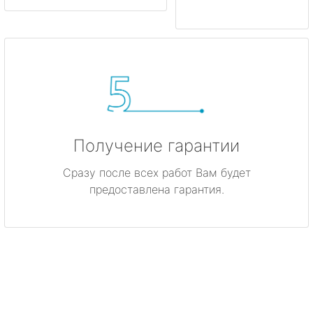
Получение гарантии
Сразу после всех работ Вам будет
предоставлена гарантия.