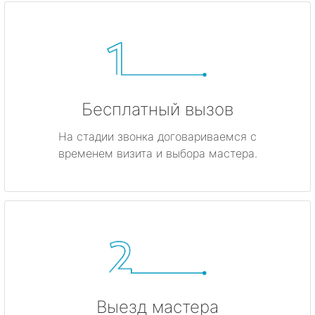
Бесплатный вызов
На стадии звонка договариваемся с
временем визита и выбора мастера.
Выезд мастера