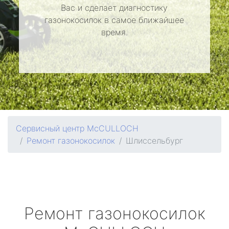
Вас и сделает диагностику
газонокосилок в самое ближайшее
время.
Сервисный центр McCULLOCH
Ремонт газонокосилок
Шлиссельбург
Ремонт газонокосилок