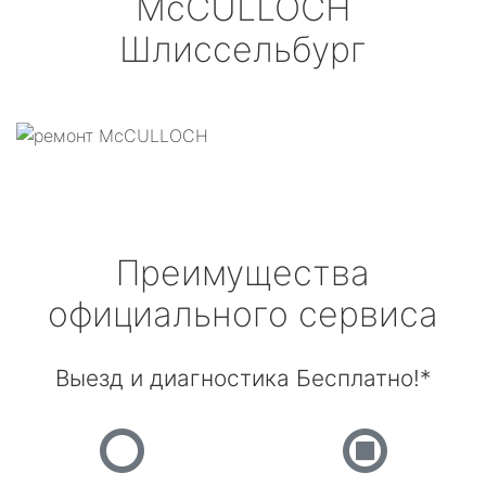
McCULLOCH
Шлиссельбург
Преимущества
официального сервиса
Выезд и диагностика Бесплатно!*