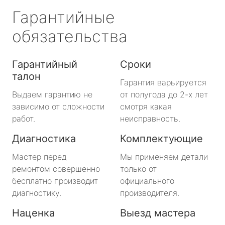
Гарантийные
обязательства
Гарантийный
Сроки
талон
Гарантия варьируется
Выдаем гарантию не
от полугода до 2-х лет
зависимо от сложности
смотря какая
работ.
неисправность.
Диагностика
Комплектующие
Мастер перед
Мы применяем детали
ремонтом совершенно
только от
бесплатно производит
официального
диагностику.
производителя.
Наценка
Выезд мастера