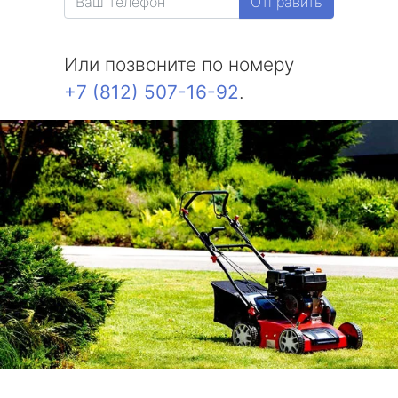
Отправить
Или позвоните по номеру
+7 (812) 507-16-92
.