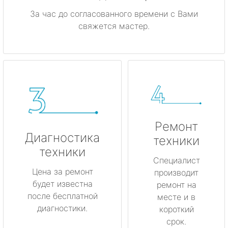
За час до согласованного времени с Вами
свяжется мастер.
Ремонт
Диагностика
техники
техники
Специалист
Цена за ремонт
производит
будет известна
ремонт на
после бесплатной
месте и в
диагностики.
короткий
срок.