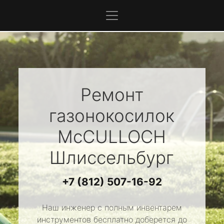
Ремонт
газонокосилок
McCULLOCH
Шлиссельбург
+7 (812) 507-16-92
Наш инженер с полным инвентарем
инструментов бесплатно доберется до