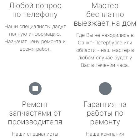
Любой вопрос
Мастер
по телефону
бесплатно
выезжает на дом
Наши специалисты дадут
полную информацию.
Где Вы не находились в
Назначат цену ремонта и
Санкт-Петербурге или
время работ.
области - наш мастер в
любом случае будет у
Вас в течении часа.
Ремонт
Гарантия на
запчастями от
работы по
производителя
ремонту
Наши специалисты
Наша компания