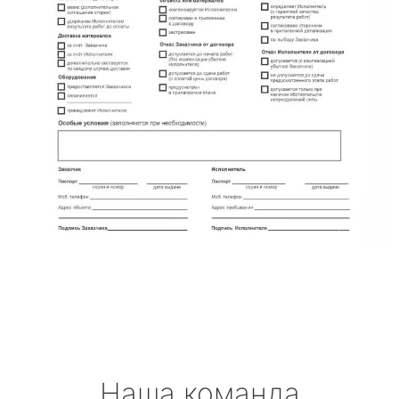
Наша команда