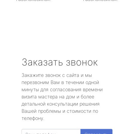
Заказать звонок
Закажите звонок с сайта и мы
перезвоним Вам в течении одной
минуты для согласования времени
визита мастера на дом и более
детальной консультации решения
Вашей проблемы и стоимости по
телефону.