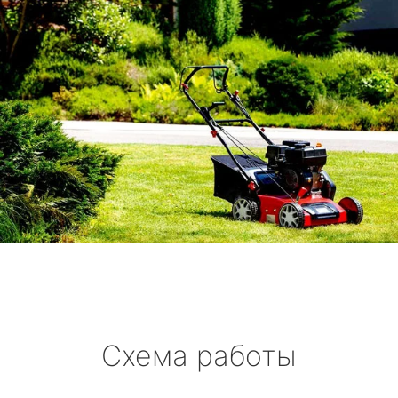
Схема работы