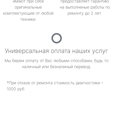
имеют при себе
предоставляет гарантию
оригинальные
на выполненые работы по
комплектующие от любой
ремонту до 2 лет.
техники.
Универсальная оплата наших услуг
Мы берем оплату от Вас любыми способами, будь то
наличный или безналиный перевод.
*При отказе от ремонта стоимость диагностики –
1000 руб.