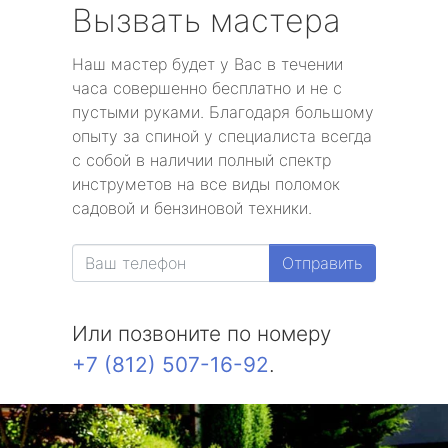
Вызвать мастера
Наш мастер будет у Вас в течении
часа совершенно бесплатно и не с
пустыми руками. Благодаря большому
опыту за спиной у специалиста всегда
с собой в наличии полный спектр
инструметов на все виды поломок
садовой и бензиновой техники.
Отправить
Или позвоните по номеру
+7 (812) 507-16-92
.