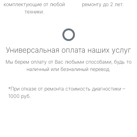
комплектующие от любой
ремонту до 2 лет.
техники.
Универсальная оплата наших услуг
Мы берем оплату от Вас любыми способами, будь то
наличный или безналиный перевод.
*При отказе от ремонта стоимость диагностики –
1000 руб.