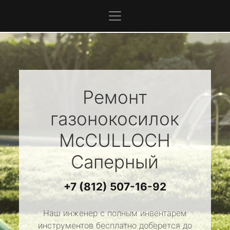
Ремонт
газонокосилок
McCULLOCH
Саперный
+7 (812) 507-16-92
Наш инженер с полным инвентарем
инструментов бесплатно доберется до