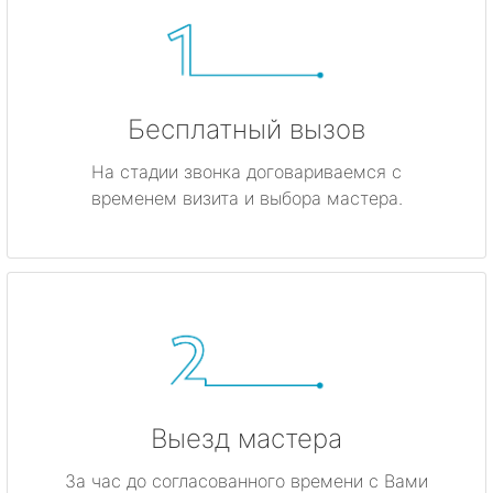
Бесплатный вызов
На стадии звонка договариваемся с
временем визита и выбора мастера.
Выезд мастера
За час до согласованного времени с Вами