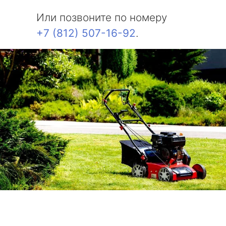
Или позвоните по номеру
+7 (812) 507-16-92
.