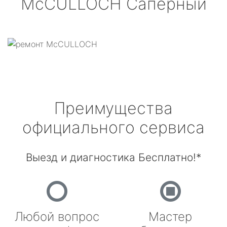
McCULLOCH
Саперный
Преимущества
официального сервиса
Выезд и диагностика Бесплатно!*
Любой вопрос
Мастер