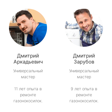
Дмитрий
Дмитрий
Аркадьевич
Зарубов
Универсальный
Универсальный
мастер
мастер
11 лет опыта в
9 лет опыта в
ремонте
ремонте
газонокосилок.
газонокосилок.