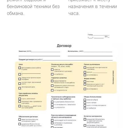
бензиновой техники без
назначения в течении
обмана.
часа.