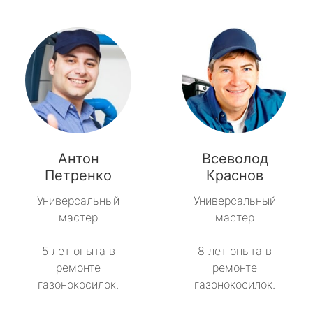
Антон
Всеволод
Петренко
Краснов
Универсальный
Универсальный
мастер
мастер
5 лет опыта в
8 лет опыта в
ремонте
ремонте
газонокосилок.
газонокосилок.