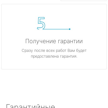
Получение гарантии
Сразу после всех работ Вам будет
предоставлена гарантия.
Гарантийные