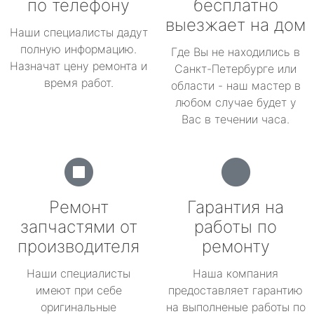
по телефону
бесплатно
выезжает на дом
Наши специалисты дадут
полную информацию.
Где Вы не находились в
Назначат цену ремонта и
Санкт-Петербурге или
время работ.
области - наш мастер в
любом случае будет у
Вас в течении часа.
Ремонт
Гарантия на
запчастями от
работы по
производителя
ремонту
Наши специалисты
Наша компания
имеют при себе
предоставляет гарантию
оригинальные
на выполненые работы по