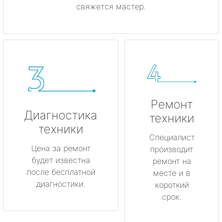
свяжется мастер.
Ремонт
Диагностика
техники
техники
Специалист
Цена за ремонт
производит
будет известна
ремонт на
после бесплатной
месте и в
диагностики.
короткий
срок.