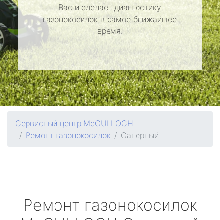
Вас и сделает диагностику
газонокосилок в самое ближайшее
время.
Сервисный центр McCULLOCH
Ремонт газонокосилок
Саперный
Ремонт газонокосилок