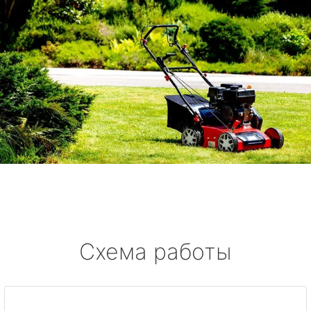
Схема работы