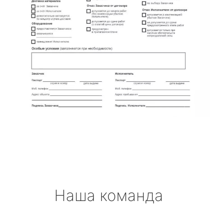
Наша команда