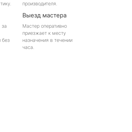
тику.
производителя.
Выезд мастера
 за
Мастер оперативно
приезжает к месту
 без
назначения в течении
часа.