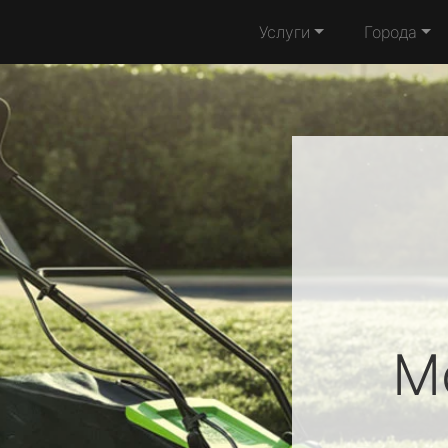
Услуги
Города
M