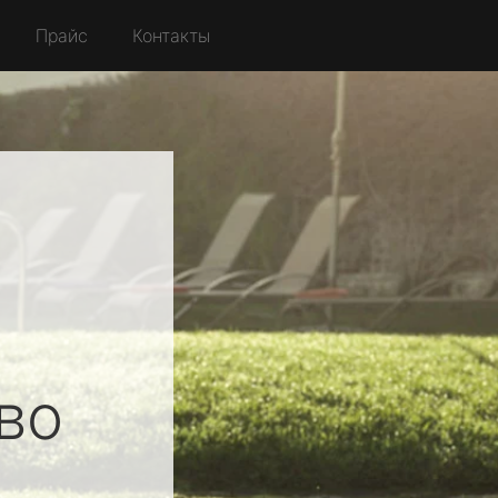
Прайс
Контакты
во