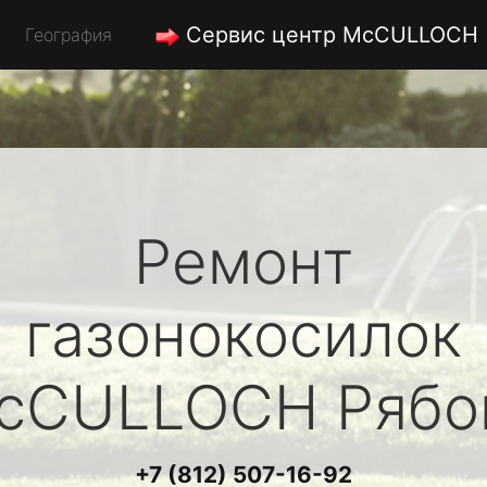
Сервис центр McCULLOCH
География
Ремонт
газонокосилок
cCULLOCH
Рябо
+7 (812) 507-16-92