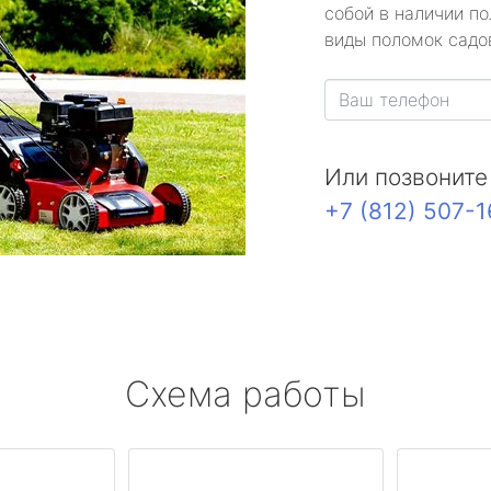
собой в наличии по
виды поломок садов
Или позвоните
+7 (812) 507-
Схема работы