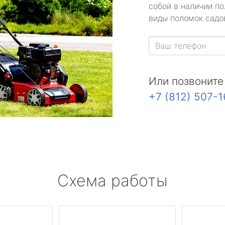
собой в наличии по
виды поломок садов
Или позвоните
+7 (812) 507-
Схема работы