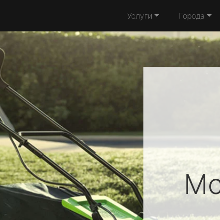
Услуги
Города
M