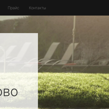
Прайс
Контакты
ово