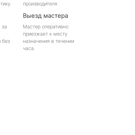
тику.
производителя.
Выезд мастера
 за
Мастер оперативно
приезжает к месту
 без
назначения в течении
часа.