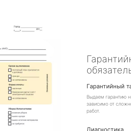
Гарантий
обязател
Гарантийный т
Выдаем гарантию н
зависимо от сложн
работ.
Диагностика