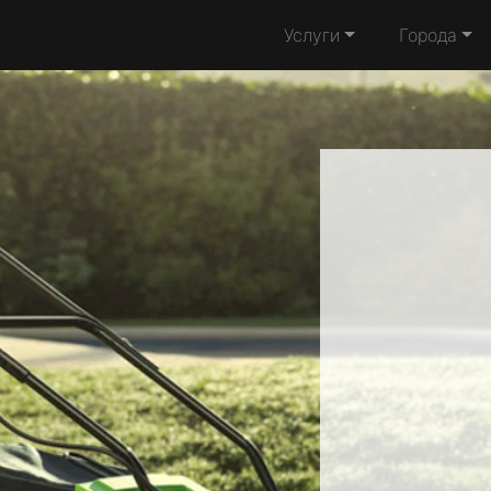
Услуги
Города