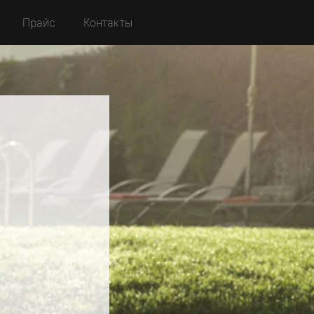
Прайс
Контакты