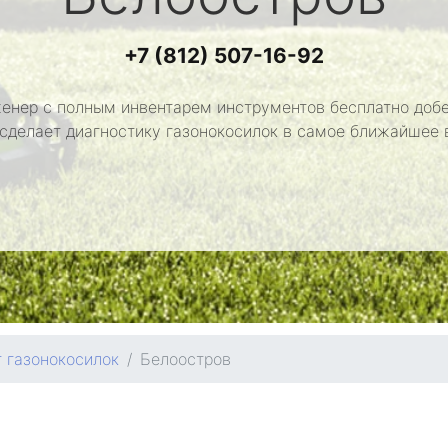
+7 (812) 507-16-92
енер с полным инвентарем инструментов бесплатно добе
 сделает диагностику газонокосилок в самое ближайшее 
 газонокосилок
Белоостров