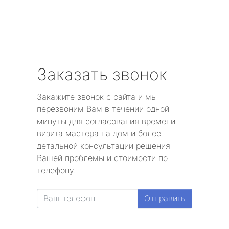
Заказать звонок
Закажите звонок с сайта и мы
перезвоним Вам в течении одной
минуты для согласования времени
визита мастера на дом и более
детальной консультации решения
Вашей проблемы и стоимости по
телефону.
Отправить