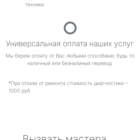
техники.
Универсальная оплата наших услуг
Мы берем оплату от Вас любыми способами, будь то
наличный или безналиный перевод.
*При отказе от ремонта стоимость диагностики –
1000 руб.
Вызвать мастера