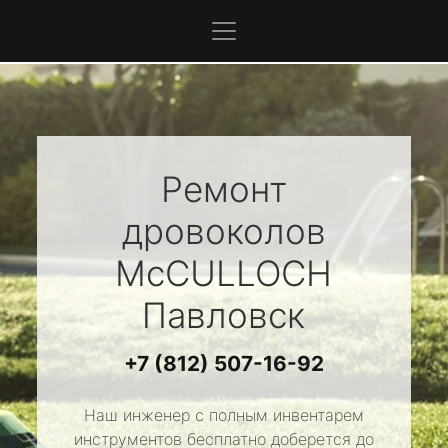
Ремонт
дровоколов
McCULLOCH
Павловск
+7 (812) 507-16-92
Наш инженер с полным инвентарем
инструментов бесплатно доберется до