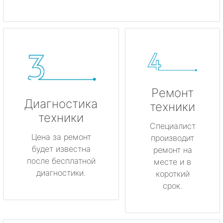
Ремонт
Диагностика
техники
техники
Специалист
Цена за ремонт
производит
будет известна
ремонт на
после бесплатной
месте и в
диагностики.
короткий
срок.