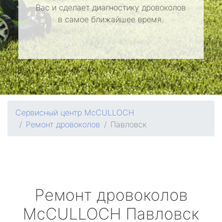
Вас и сделает диагностику дровоколов
в самое ближайшее время.
Сервисный центр McCULLOCH
Ремонт дровоколов
Павловск
Ремонт дровоколов
McCULLOCH
Павловск