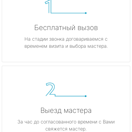
Бесплатный вызов
На стадии звонка договариваемся с
временем визита и выбора мастера.
Выезд мастера
За час до согласованного времени с Вами
свяжется мастер.