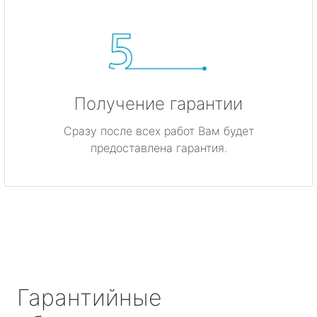
Получение гарантии
Сразу после всех работ Вам будет
предоставлена гарантия.
Гарантийные