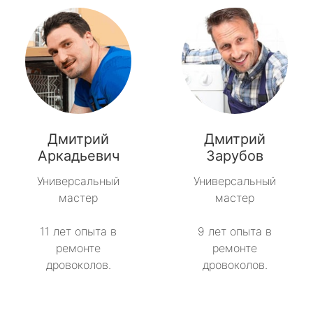
Дмитрий
Дмитрий
Аркадьевич
Зарубов
Универсальный
Универсальный
мастер
мастер
11 лет опыта в
9 лет опыта в
ремонте
ремонте
дровоколов.
дровоколов.