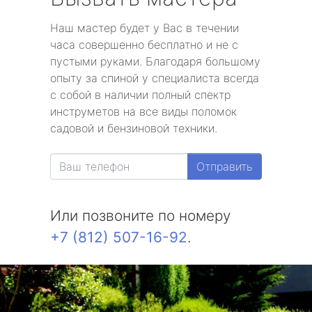
Наш мастер будет у Вас в течении
часа совершенно бесплатно и не с
пустыми руками. Благодаря большому
опыту за спиной у специалиста всегда
с собой в наличии полный спектр
инструметов на все виды поломок
садовой и бензиновой техники.
Отправить
Или позвоните по номеру
+7 (812) 507-16-92
.