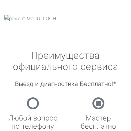
Преимущества
официального сервиса
Выезд и диагностика Бесплатно!*
Любой вопрос
Мастер
по телефону
бесплатно