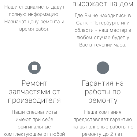
выезжает на дом
Наши специалисты дадут
полную информацию.
Где Вы не находились в
Назначат цену ремонта и
Санкт-Петербурге или
время работ.
области - наш мастер в
любом случае будет у
Вас в течении часа.
Ремонт
Гарантия на
запчастями от
работы по
производителя
ремонту
Наши специалисты
Наша компания
имеют при себе
предоставляет гарантию
оригинальные
на выполненые работы по
комплектующие от любой
ремонту до 2 лет.