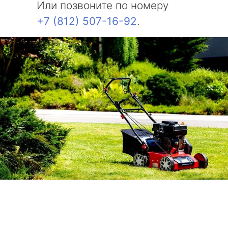
Или позвоните по номеру
+7 (812) 507-16-92
.