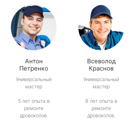
Антон
Всеволод
Петренко
Краснов
Универсальный
Универсальный
мастер
мастер
5 лет опыта в
8 лет опыта в
ремонте
ремонте
дровоколов.
дровоколов.