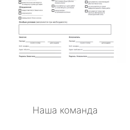
Наша команда