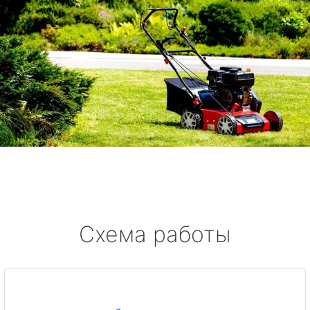
Схема работы