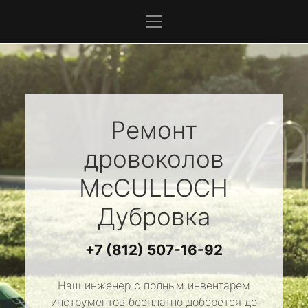
Ремонт
дровоколов
McCULLOCH
Дубровка
+7 (812) 507-16-92
Наш инженер с полным инвентарем
инструментов бесплатно доберется до