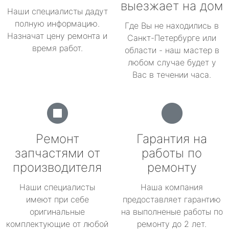
выезжает на дом
Наши специалисты дадут
полную информацию.
Где Вы не находились в
Назначат цену ремонта и
Санкт-Петербурге или
время работ.
области - наш мастер в
любом случае будет у
Вас в течении часа.
Ремонт
Гарантия на
запчастями от
работы по
производителя
ремонту
Наши специалисты
Наша компания
имеют при себе
предоставляет гарантию
оригинальные
на выполненые работы по
комплектующие от любой
ремонту до 2 лет.