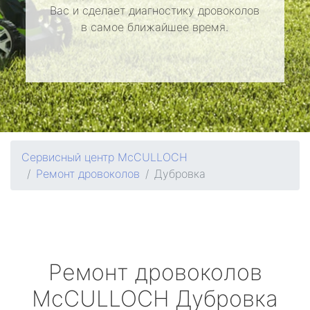
Вас и сделает диагностику дровоколов
в самое ближайшее время.
Сервисный центр McCULLOCH
Ремонт дровоколов
Дубровка
Ремонт дровоколов
McCULLOCH
Дубровка