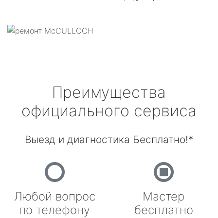
Преимущества
официального сервиса
Выезд и диагностика Бесплатно!*
Любой вопрос
Мастер
по телефону
бесплатно