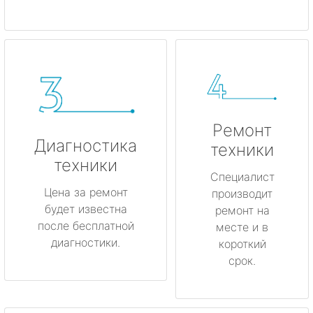
Ремонт
Диагностика
техники
техники
Специалист
Цена за ремонт
производит
будет известна
ремонт на
после бесплатной
месте и в
диагностики.
короткий
срок.