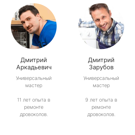
Дмитрий
Дмитрий
Аркадьевич
Зарубов
Универсальный
Универсальный
мастер
мастер
11 лет опыта в
9 лет опыта в
ремонте
ремонте
дровоколов.
дровоколов.