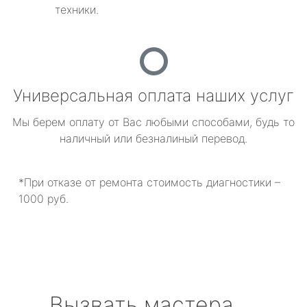
техники.
Универсальная оплата наших услуг
Мы берем оплату от Вас любыми способами, будь то
наличный или безналиный перевод.
*При отказе от ремонта стоимость диагностики –
1000 руб.
Вызвать мастера