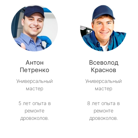
Антон
Всеволод
Петренко
Краснов
Универсальный
Универсальный
мастер
мастер
5 лет опыта в
8 лет опыта в
ремонте
ремонте
дровоколов.
дровоколов.