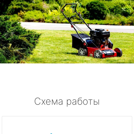
Схема работы