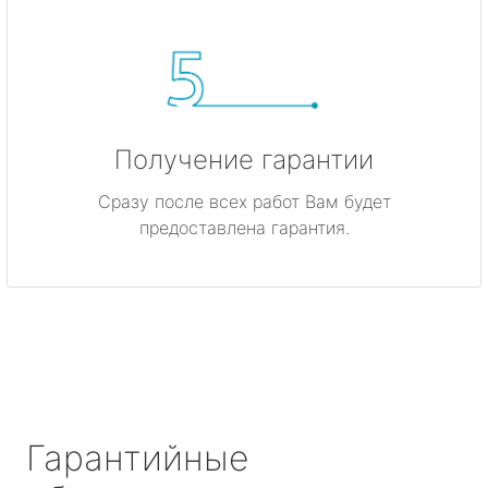
Получение гарантии
Сразу после всех работ Вам будет
предоставлена гарантия.
Гарантийные