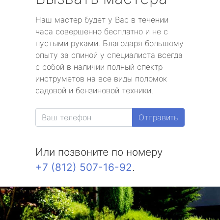
Наш мастер будет у Вас в течении
часа совершенно бесплатно и не с
пустыми руками. Благодаря большому
опыту за спиной у специалиста всегда
с собой в наличии полный спектр
инструметов на все виды поломок
садовой и бензиновой техники.
Отправить
Или позвоните по номеру
+7 (812) 507-16-92
.