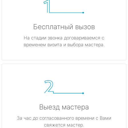
Бесплатный вызов
На стадии звонка договариваемся с
временем визита и выбора мастера.
Выезд мастера
За час до согласованного времени с Вами
свяжется мастер.