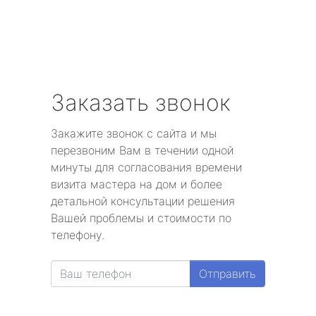
Заказать звонок
Закажите звонок с сайта и мы
перезвоним Вам в течении одной
минуты для согласования времени
визита мастера на дом и более
детальной консультации решения
Вашей проблемы и стоимости по
телефону.
Отправить