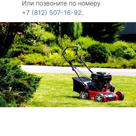
Или позвоните по номеру
+7 (812) 507-16-92
.