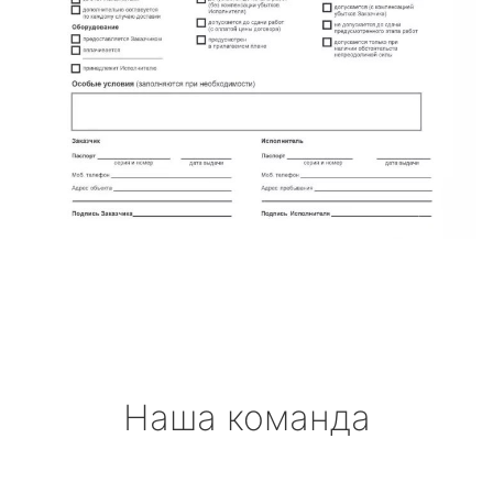
Наша команда