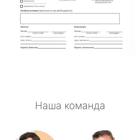
Наша команда