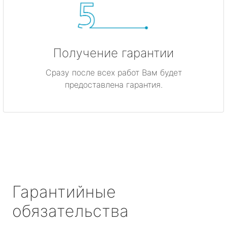
Получение гарантии
Сразу после всех работ Вам будет
предоставлена гарантия.
Гарантийные
обязательства