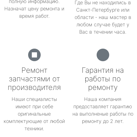
полную информацию.
Где Вы не находились в
Назначат цену ремонта и
Санкт-Петербурге или
время работ.
области - наш мастер в
любом случае будет у
Вас в течении часа.
Ремонт
Гарантия на
запчастями от
работы по
производителя
ремонту
Наши специалисты
Наша компания
имеют при себе
предоставляет гарантию
оригинальные
на выполненые работы по
комплектующие от любой
ремонту до 2 лет.
техники.