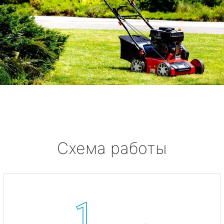
Схема работы