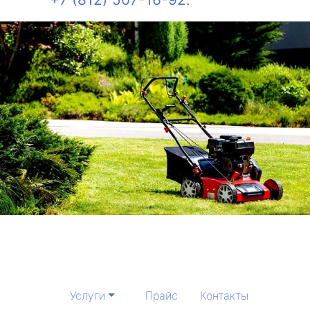
Услуги
Прайс
Контакты