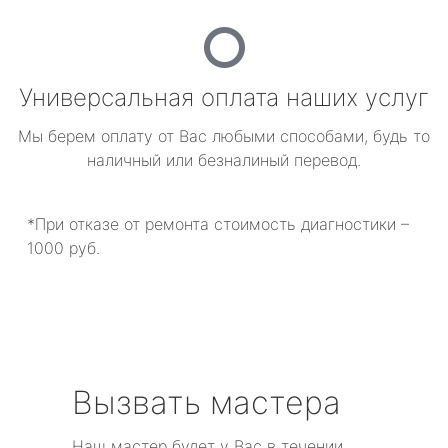
Универсальная оплата наших услуг
Мы берем оплату от Вас любыми способами, будь то
наличный или безналиный перевод.
*При отказе от ремонта стоимость диагностики –
1000 руб.
Вызвать мастера
Наш мастер будет у Вас в течении