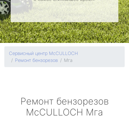
Сервисный центр McCULLOCH
Ремонт бензорезов
Мга
Ремонт бензорезов
McCULLOCH
Мга