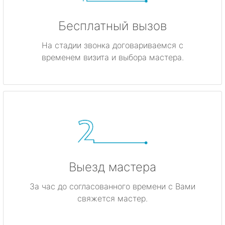
Бесплатный вызов
На стадии звонка договариваемся с
временем визита и выбора мастера.
Выезд мастера
За час до согласованного времени с Вами
свяжется мастер.