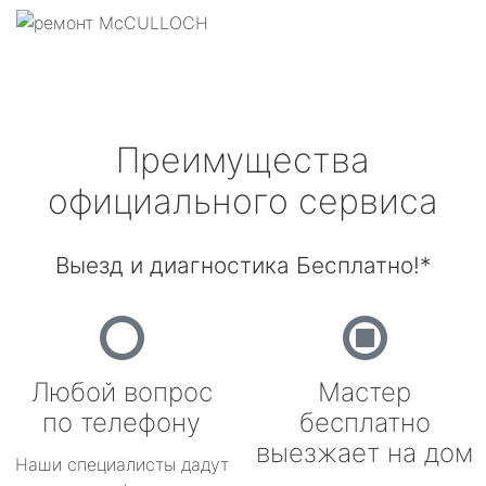
Преимущества
официального сервиса
Выезд и диагностика Бесплатно!*
Любой вопрос
Мастер
по телефону
бесплатно
выезжает на дом
Наши специалисты дадут