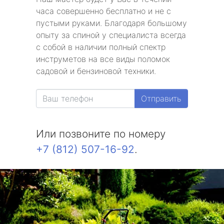
часа совершенно бесплатно и не с
пустыми руками. Благодаря большому
опыту за спиной у специалиста всегда
с собой в наличии полный спектр
инструметов на все виды поломок
садовой и бензиновой техники.
Отправить
Или позвоните по номеру
+7 (812) 507-16-92
.