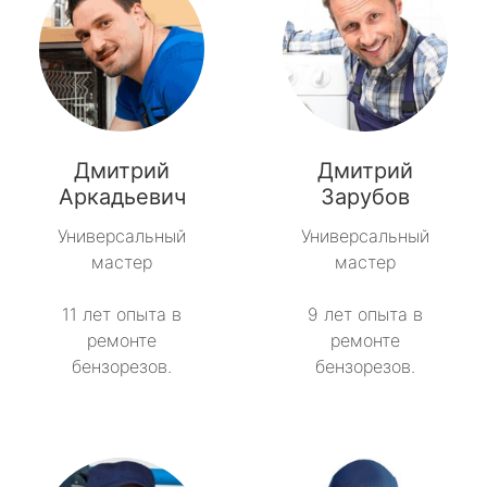
Дмитрий
Дмитрий
Аркадьевич
Зарубов
Универсальный
Универсальный
мастер
мастер
11 лет опыта в
9 лет опыта в
ремонте
ремонте
бензорезов.
бензорезов.