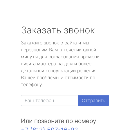
Заказать звонок
Закажите звонок с сайта и мы
перезвоним Вам в течении одной
минуты для согласования времени
визита мастера на дом и более
детальной консультации решения
Вашей проблемы и стоимости по
телефону.
Отправить
Или позвоните по номеру
+7 (812) 507-16-92
.