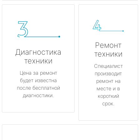
Ремонт
Диагностика
техники
техники
Специалист
Цена за ремонт
производит
будет известна
ремонт на
после бесплатной
месте и в
диагностики.
короткий
срок.