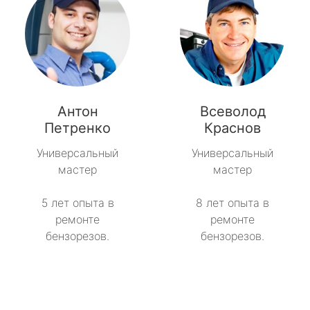
Антон
Всеволод
Петренко
Краснов
Универсальный
Универсальный
мастер
мастер
5 лет опыта в
8 лет опыта в
ремонте
ремонте
бензорезов.
бензорезов.