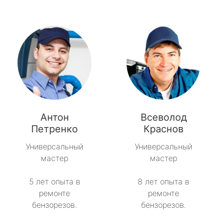
Антон
Всеволод
Петренко
Краснов
Универсальный
Универсальный
мастер
мастер
5 лет опыта в
8 лет опыта в
ремонте
ремонте
бензорезов.
бензорезов.