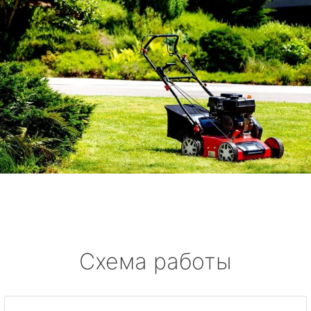
Схема работы