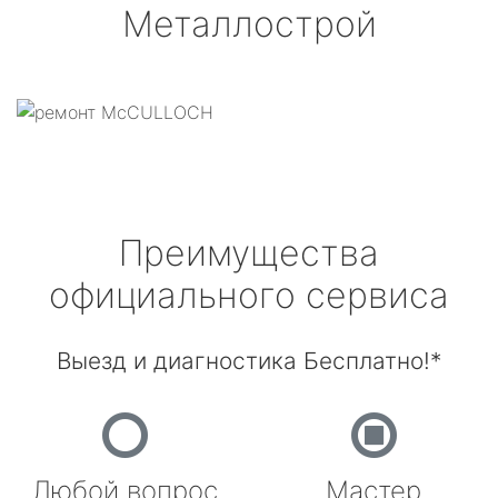
Металлострой
Преимущества
официального сервиса
Выезд и диагностика Бесплатно!*
Любой вопрос
Мастер