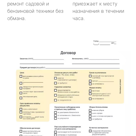
ремонт садовой и
приезжает к месту
бензиновой техники без
назначения в течении
обмана.
часа.