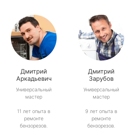
Дмитрий
Дмитрий
Аркадьевич
Зарубов
Универсальный
Универсальный
мастер
мастер
11 лет опыта в
9 лет опыта в
ремонте
ремонте
бензорезов.
бензорезов.