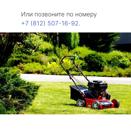
Или позвоните по номеру
+7 (812) 507-16-92
.