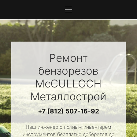
Ремонт
бензорезов
McCULLOCH
Металлострой
+7 (812) 507-16-92
Наш инженер с полным инвентарем
инструментов бесплатно доберется до