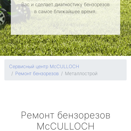
Вас и сделает диагностику бензорезов
в самое ближайшее время.
Сервисный центр McCULLOCH
Ремонт бензорезов
Металлострой
Ремонт бензорезов
McCULLOCH