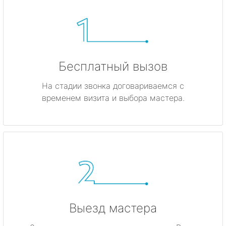
Бесплатный вызов
На стадии звонка договариваемся с
временем визита и выбора мастера.
Выезд мастера