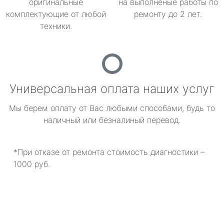
оригинальные
на выполненые работы по
комплектующие от любой
ремонту до 2 лет.
техники.
Универсальная оплата наших услуг
Мы берем оплату от Вас любыми способами, будь то
наличный или безналиный перевод.
*При отказе от ремонта стоимость диагностики –
1000 руб.