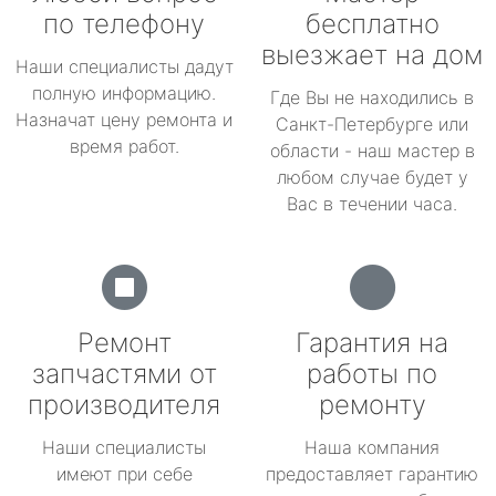
по телефону
бесплатно
выезжает на дом
Наши специалисты дадут
полную информацию.
Где Вы не находились в
Назначат цену ремонта и
Санкт-Петербурге или
время работ.
области - наш мастер в
любом случае будет у
Вас в течении часа.
Ремонт
Гарантия на
запчастями от
работы по
производителя
ремонту
Наши специалисты
Наша компания
имеют при себе
предоставляет гарантию