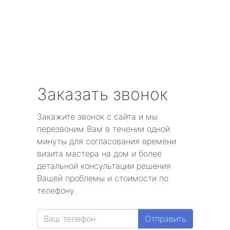
Заказать звонок
Закажите звонок с сайта и мы
перезвоним Вам в течении одной
минуты для согласования времени
визита мастера на дом и более
детальной консультации решения
Вашей проблемы и стоимости по
телефону.
Отправить