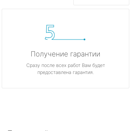
Получение гарантии
Сразу после всех работ Вам будет
предоставлена гарантия.