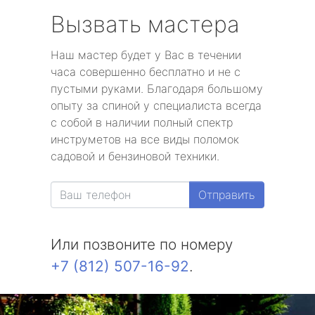
Вызвать мастера
Наш мастер будет у Вас в течении
часа совершенно бесплатно и не с
пустыми руками. Благодаря большому
опыту за спиной у специалиста всегда
с собой в наличии полный спектр
инструметов на все виды поломок
садовой и бензиновой техники.
Отправить
Или позвоните по номеру
+7 (812) 507-16-92
.