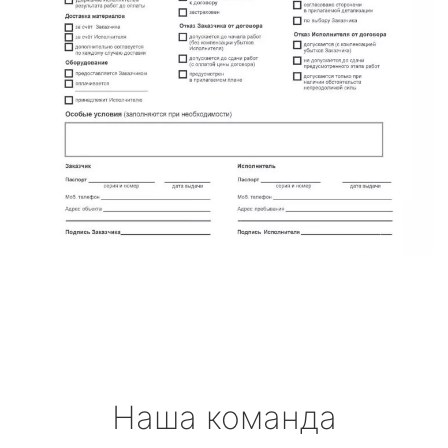
Наша команда