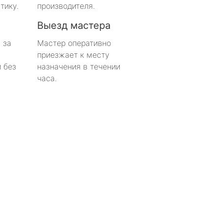
тику.
производителя.
Выезд мастера
 за
Мастер оперативно
приезжает к месту
 без
назначения в течении
часа.