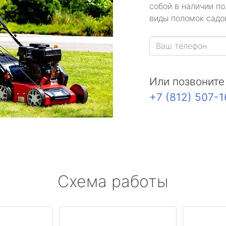
собой в наличии по
виды поломок садов
Или позвоните
+7 (812) 507-
Схема работы