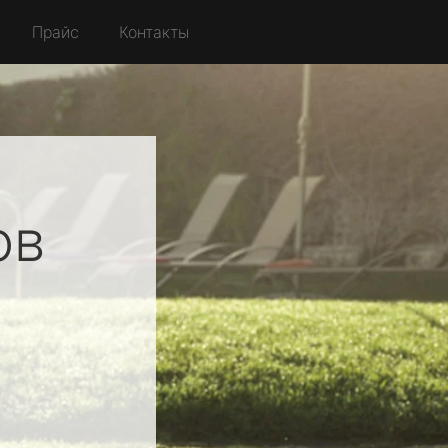
Прайс
Контакты
ов