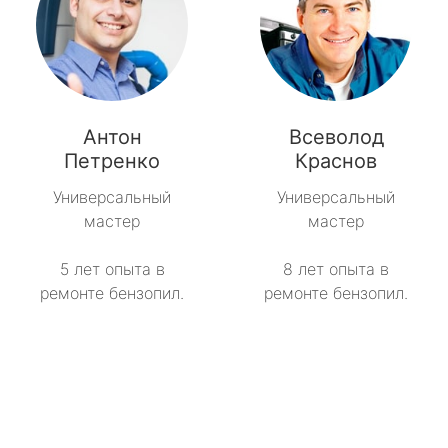
Антон
Всеволод
Петренко
Краснов
Универсальный
Универсальный
мастер
мастер
5 лет опыта в
8 лет опыта в
ремонте бензопил.
ремонте бензопил.