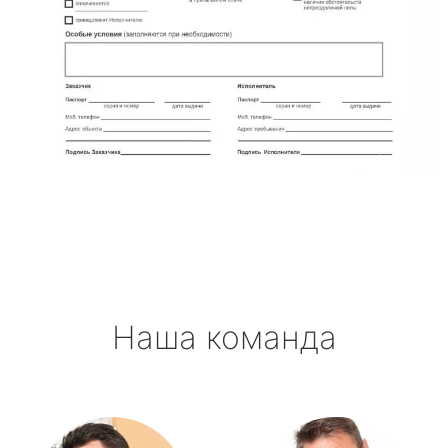
Наша команда