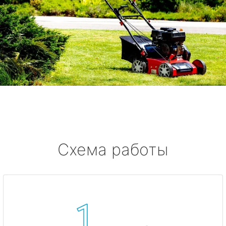
Схема работы