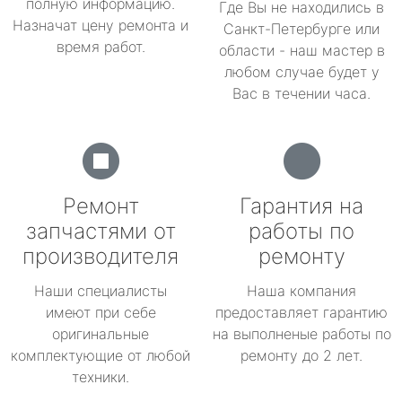
полную информацию.
Где Вы не находились в
Назначат цену ремонта и
Санкт-Петербурге или
время работ.
области - наш мастер в
любом случае будет у
Вас в течении часа.
Ремонт
Гарантия на
запчастями от
работы по
производителя
ремонту
Наши специалисты
Наша компания
имеют при себе
предоставляет гарантию
оригинальные
на выполненые работы по
комплектующие от любой
ремонту до 2 лет.
техники.