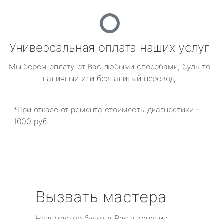
Универсальная оплата наших услуг
Мы берем оплату от Вас любыми способами, будь то
наличный или безналиный перевод.
*При отказе от ремонта стоимость диагностики –
1000 руб.
Вызвать мастера
Наш мастер будет у Вас в течении