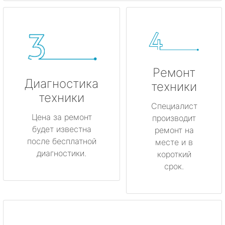
Ремонт
Диагностика
техники
техники
Специалист
Цена за ремонт
производит
будет известна
ремонт на
после бесплатной
месте и в
диагностики.
короткий
срок.