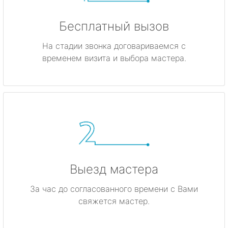
Бесплатный вызов
На стадии звонка договариваемся с
временем визита и выбора мастера.
Выезд мастера
За час до согласованного времени с Вами
свяжется мастер.