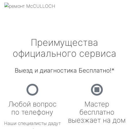
Преимущества
официального сервиса
Выезд и диагностика Бесплатно!*
Любой вопрос
Мастер
по телефону
бесплатно
выезжает на дом
Наши специалисты дадут