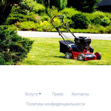
Услуги
Прайс
Контакты
Политика конфиденциальности