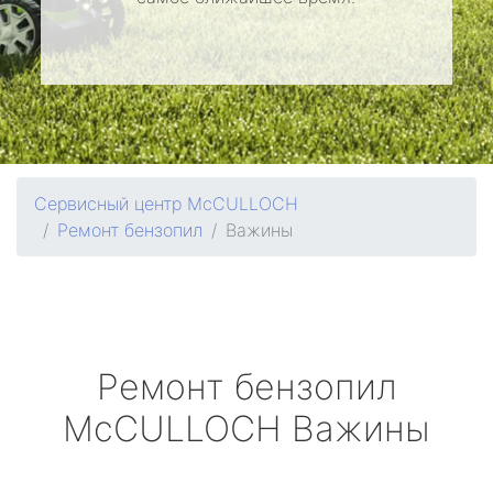
Сервисный центр McCULLOCH
Ремонт бензопил
Важины
Ремонт бензопил
McCULLOCH
Важины