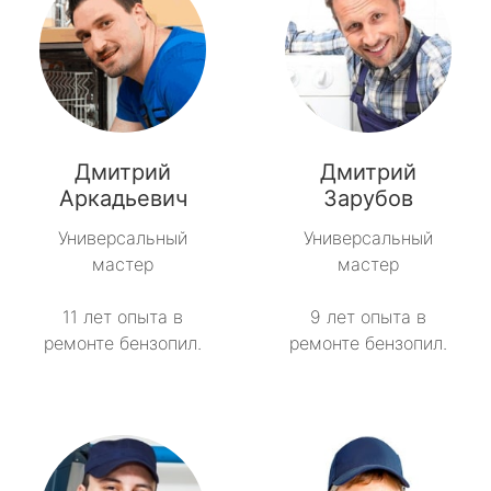
Дмитрий
Дмитрий
Аркадьевич
Зарубов
Универсальный
Универсальный
мастер
мастер
11 лет опыта в
9 лет опыта в
ремонте бензопил.
ремонте бензопил.