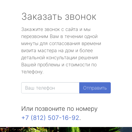
Заказать звонок
Закажите звонок с сайта и мы
перезвоним Вам в течении одной
минуты для согласования времени
визита мастера на дом и более
детальной консультации решения
Вашей проблемы и стоимости по
телефону.
Отправить
Или позвоните по номеру
+7 (812) 507-16-92
.