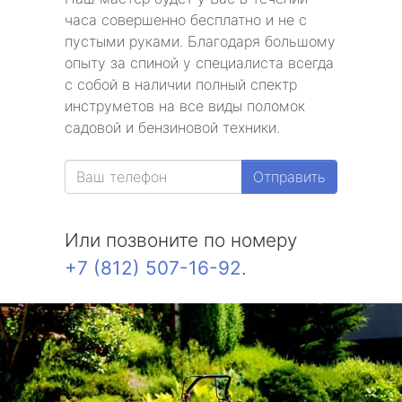
часа совершенно бесплатно и не с
пустыми руками. Благодаря большому
опыту за спиной у специалиста всегда
с собой в наличии полный спектр
инструметов на все виды поломок
садовой и бензиновой техники.
Отправить
Или позвоните по номеру
+7 (812) 507-16-92
.