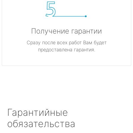
Получение гарантии
Сразу после всех работ Вам будет
предоставлена гарантия.
Гарантийные
обязательства