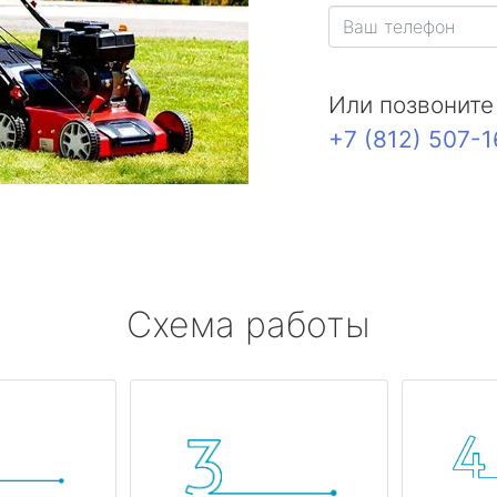
Или позвоните
+7 (812) 507-
Схема работы