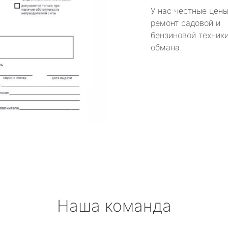
У нас честные цены
ремонт садовой и
бензиновой техники
обмана.
Наша команда