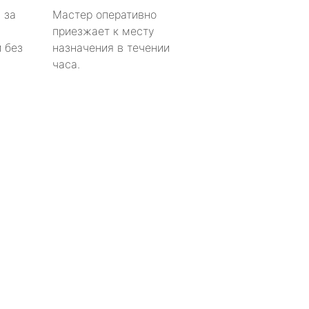
 за
Мастер оперативно
приезжает к месту
 без
назначения в течении
часа.