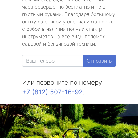
часа совершенно бесплатно и не с
пустыми руками. Благодаря большому
опыту за спиной у специалиста всегда
с собой в наличии полный спектр
инструметов на все виды поломок
садовой и бензиновой техники.
Отправить
Или позвоните по номеру
+7 (812) 507-16-92
.