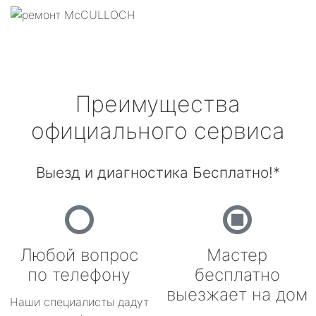
Преимущества
официального сервиса
Выезд и диагностика Бесплатно!*
Любой вопрос
Мастер
по телефону
бесплатно
выезжает на дом
Наши специалисты дадут