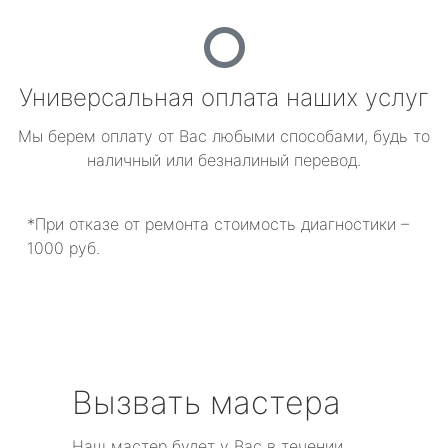
Универсальная оплата наших услуг
Мы берем оплату от Вас любыми способами, будь то
наличный или безналиный перевод.
*При отказе от ремонта стоимость диагностики –
1000 руб.
Вызвать мастера
Наш мастер будет у Вас в течении