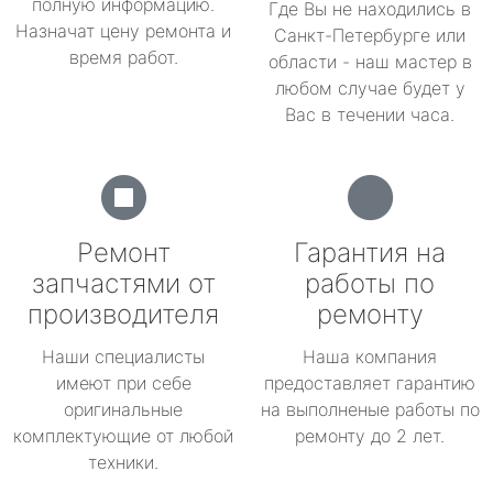
полную информацию.
Где Вы не находились в
Назначат цену ремонта и
Санкт-Петербурге или
время работ.
области - наш мастер в
любом случае будет у
Вас в течении часа.
Ремонт
Гарантия на
запчастями от
работы по
производителя
ремонту
Наши специалисты
Наша компания
имеют при себе
предоставляет гарантию
оригинальные
на выполненые работы по
комплектующие от любой
ремонту до 2 лет.
техники.