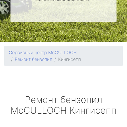
Сервисный центр McCULLOCH
Ремонт бензопил
Кингисепп
Ремонт бензопил
McCULLOCH
Кингисепп