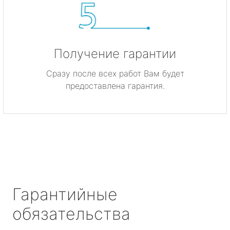
Получение гарантии
Сразу после всех работ Вам будет
предоставлена гарантия.
Гарантийные
обязательства