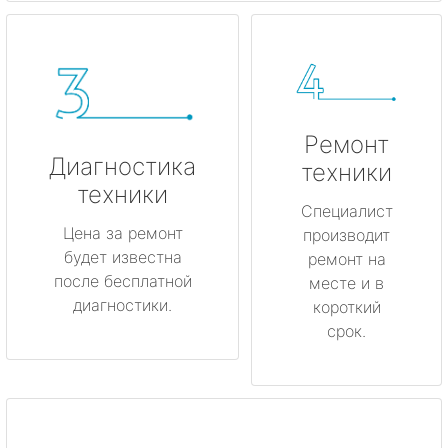
Ремонт
Диагностика
техники
техники
Специалист
Цена за ремонт
производит
будет известна
ремонт на
после бесплатной
месте и в
диагностики.
короткий
срок.