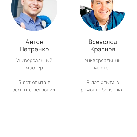
Антон
Всеволод
Петренко
Краснов
Универсальный
Универсальный
мастер
мастер
5 лет опыта в
8 лет опыта в
ремонте бензопил.
ремонте бензопил.