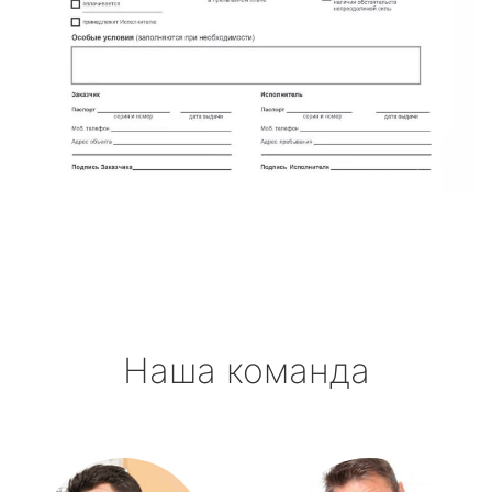
Наша команда