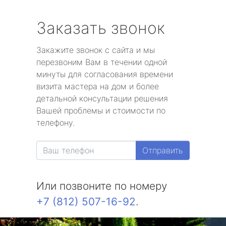
Заказать звонок
Закажите звонок с сайта и мы
перезвоним Вам в течении одной
минуты для согласования времени
визита мастера на дом и более
детальной консультации решения
Вашей проблемы и стоимости по
телефону.
Отправить
Или позвоните по номеру
+7 (812) 507-16-92
.