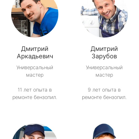
Дмитрий
Дмитрий
Аркадьевич
Зарубов
Универсальный
Универсальный
мастер
мастер
11 лет опыта в
9 лет опыта в
ремонте бензопил.
ремонте бензопил.