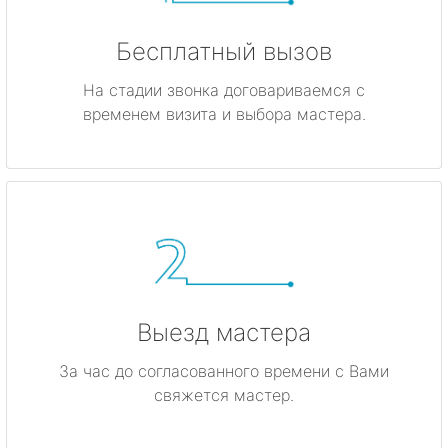
Бесплатный вызов
На стадии звонка договариваемся с
временем визита и выбора мастера.
Выезд мастера
За час до согласованного времени с Вами
свяжется мастер.