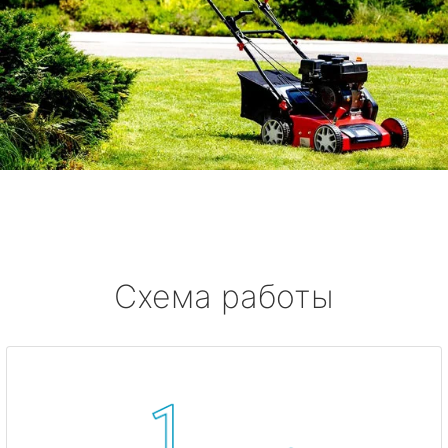
Схема работы