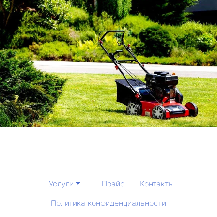
Услуги
Прайс
Контакты
Политика конфиденциальности