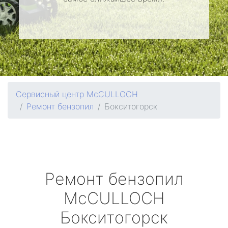
Сервисный центр McCULLOCH
Ремонт бензопил
Бокситогорск
Ремонт бензопил
McCULLOCH
Бокситогорск