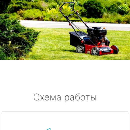
Схема работы