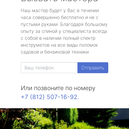
Наш мастер будет у Вас в течении
часа совершенно бесплатно и не с
пустыми руками. Благодаря большому
опыту за спиной у специалиста всегда
с собой в наличии полный спектр
инструметов на все виды поломок
садовой и бензиновой техники.
Отправить
Или позвоните по номеру
+7 (812) 507-16-92
.