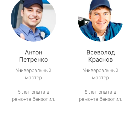
Антон
Всеволод
Петренко
Краснов
Универсальный
Универсальный
мастер
мастер
5 лет опыта в
8 лет опыта в
ремонте бензопил.
ремонте бензопил.