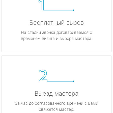
Бесплатный вызов
На стадии звонка договариваемся с
временем визита и выбора мастера.
Выезд мастера
За час до согласованного времени с Вами
свяжется мастер.