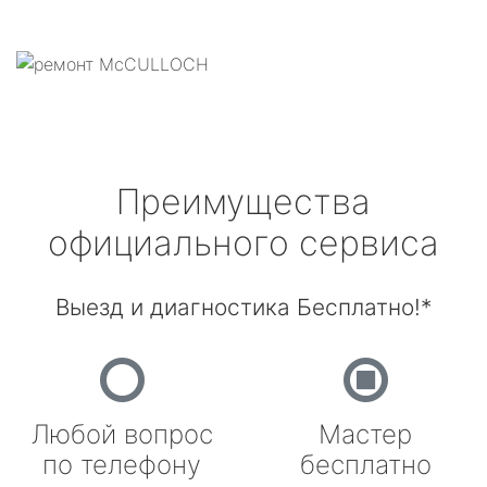
Преимущества
официального сервиса
Выезд и диагностика Бесплатно!*
Любой вопрос
Мастер
по телефону
бесплатно