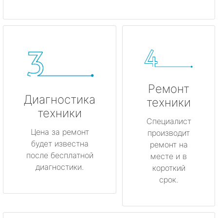
Ремонт
Диагностика
техники
техники
Специалист
Цена за ремонт
производит
будет известна
ремонт на
после бесплатной
месте и в
диагностики.
короткий
срок.