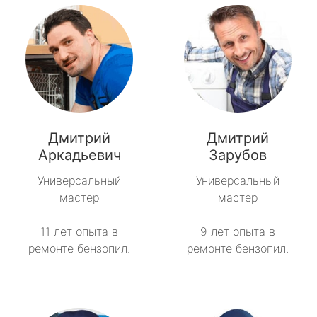
Дмитрий
Дмитрий
Аркадьевич
Зарубов
Универсальный
Универсальный
мастер
мастер
11 лет опыта в
9 лет опыта в
ремонте бензопил.
ремонте бензопил.