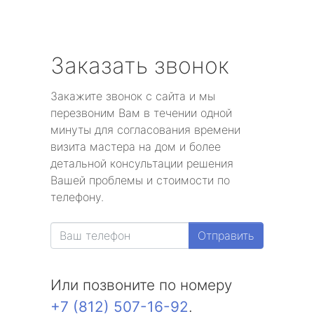
Заказать звонок
Закажите звонок с сайта и мы
перезвоним Вам в течении одной
минуты для согласования времени
визита мастера на дом и более
детальной консультации решения
Вашей проблемы и стоимости по
телефону.
Отправить
Или позвоните по номеру
+7 (812) 507-16-92
.