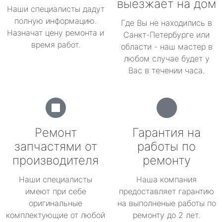
выезжает на дом
Наши специалисты дадут
полную информацию.
Где Вы не находились в
Назначат цену ремонта и
Санкт-Петербурге или
время работ.
области - наш мастер в
любом случае будет у
Вас в течении часа.
Ремонт
Гарантия на
запчастями от
работы по
производителя
ремонту
Наши специалисты
Наша компания
имеют при себе
предоставляет гарантию
оригинальные
на выполненые работы по
комплектующие от любой
ремонту до 2 лет.