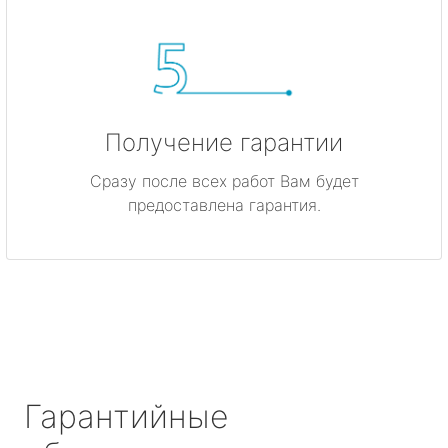
Получение гарантии
Сразу после всех работ Вам будет
предоставлена гарантия.
Гарантийные