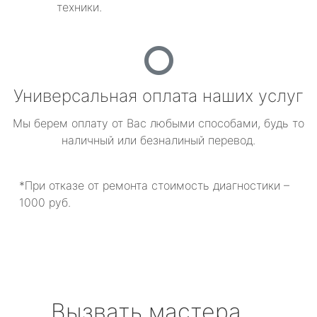
техники.
Универсальная оплата наших услуг
Мы берем оплату от Вас любыми способами, будь то
наличный или безналиный перевод.
*При отказе от ремонта стоимость диагностики –
1000 руб.
Вызвать мастера