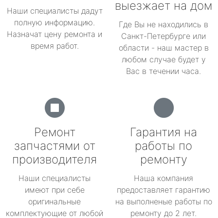
выезжает на дом
Наши специалисты дадут
полную информацию.
Где Вы не находились в
Назначат цену ремонта и
Санкт-Петербурге или
время работ.
области - наш мастер в
любом случае будет у
Вас в течении часа.
Ремонт
Гарантия на
запчастями от
работы по
производителя
ремонту
Наши специалисты
Наша компания
имеют при себе
предоставляет гарантию
оригинальные
на выполненые работы по
комплектующие от любой
ремонту до 2 лет.