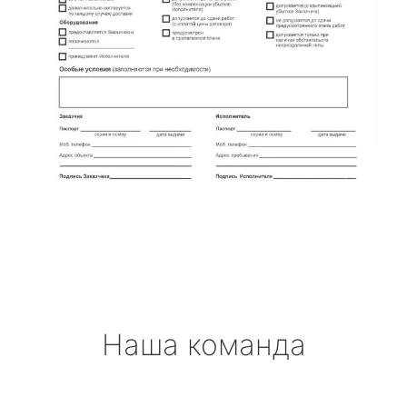
Наша команда