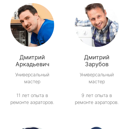
Дмитрий
Дмитрий
Аркадьевич
Зарубов
Универсальный
Универсальный
мастер
мастер
11 лет опыта в
9 лет опыта в
ремонте аэраторов.
ремонте аэраторов.