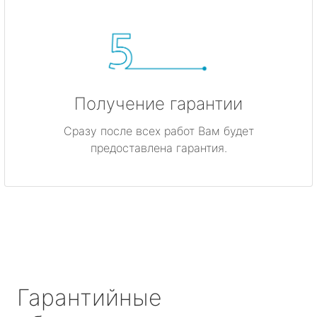
Получение гарантии
Сразу после всех работ Вам будет
предоставлена гарантия.
Гарантийные