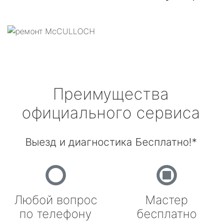
Преимущества
официального сервиса
Выезд и диагностика Бесплатно!*
Любой вопрос
Мастер
по телефону
бесплатно