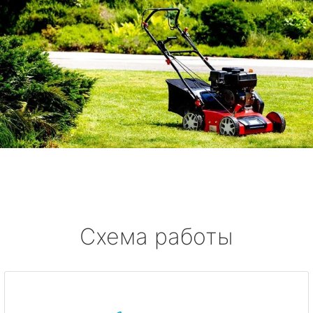
Схема работы