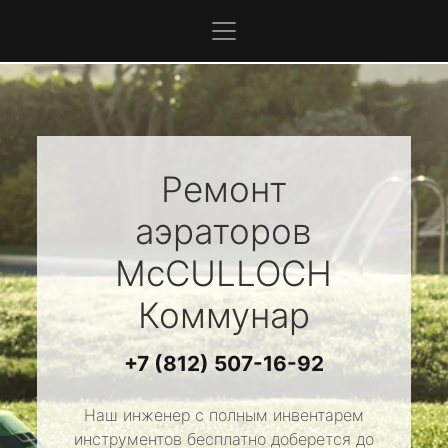
Ремонт
аэраторов
McCULLOCH
Коммунар
+7 (812) 507-16-92
Наш инженер с полным инвентарем
инструментов бесплатно доберется до