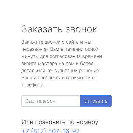
Заказать звонок
Закажите звонок с сайта и мы
перезвоним Вам в течении одной
минуты для согласования времени
визита мастера на дом и более
детальной консультации решения
Вашей проблемы и стоимости по
телефону.
Отправить
Или позвоните по номеру
+7 (812) 507-16-92
.