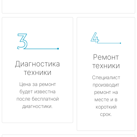
Ремонт
Диагностика
техники
техники
Специалист
Цена за ремонт
производит
будет известна
ремонт на
после бесплатной
месте и в
диагностики.
короткий
срок.