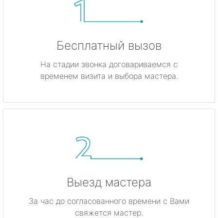
Бесплатный вызов
На стадии звонка договариваемся с
временем визита и выбора мастера.
Выезд мастера
За час до согласованного времени с Вами
свяжется мастер.