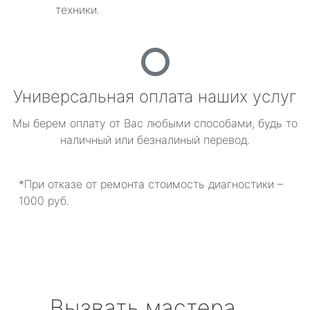
техники.
Универсальная оплата наших услуг
Мы берем оплату от Вас любыми способами, будь то
наличный или безналиный перевод.
*При отказе от ремонта стоимость диагностики –
1000 руб.
Вызвать мастера