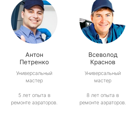
Антон
Всеволод
Петренко
Краснов
Универсальный
Универсальный
мастер
мастер
5 лет опыта в
8 лет опыта в
ремонте аэраторов.
ремонте аэраторов.