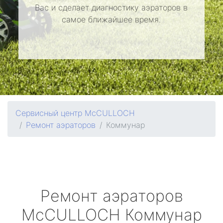
Вас и сделает диагностику аэраторов в
самое ближайшее время.
Сервисный центр McCULLOCH
Ремонт аэраторов
Коммунар
Ремонт аэраторов
McCULLOCH
Коммунар