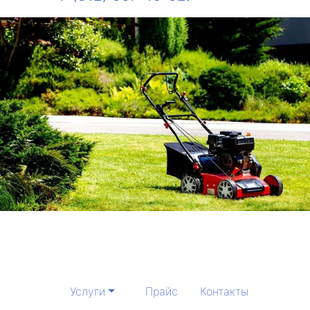
Услуги
Прайс
Контакты