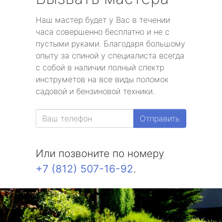
Наш мастер будет у Вас в течении
часа совершенно бесплатно и не с
пустыми руками. Благодаря большому
опыту за спиной у специалиста всегда
с собой в наличии полный спектр
инструметов на все виды поломок
садовой и бензиновой техники.
Отправить
Или позвоните по номеру
+7 (812) 507-16-92
.