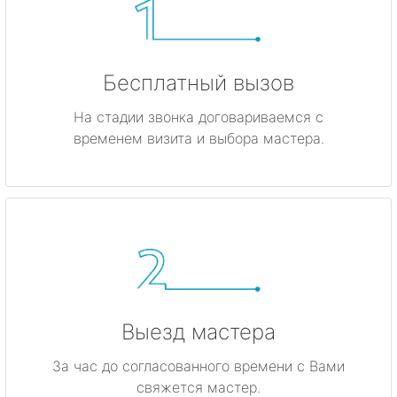
Бесплатный вызов
На стадии звонка договариваемся с
временем визита и выбора мастера.
Выезд мастера
За час до согласованного времени с Вами
свяжется мастер.