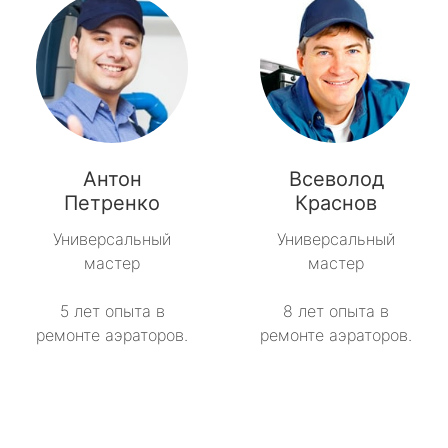
Антон
Всеволод
Петренко
Краснов
Универсальный
Универсальный
мастер
мастер
5 лет опыта в
8 лет опыта в
ремонте аэраторов.
ремонте аэраторов.