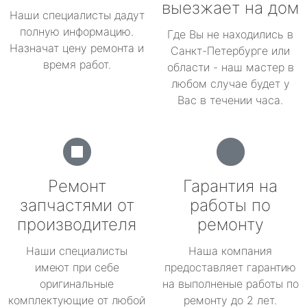
выезжает на дом
Наши специалисты дадут
полную информацию.
Где Вы не находились в
Назначат цену ремонта и
Санкт-Петербурге или
время работ.
области - наш мастер в
любом случае будет у
Вас в течении часа.
Ремонт
Гарантия на
запчастями от
работы по
производителя
ремонту
Наши специалисты
Наша компания
имеют при себе
предоставляет гарантию
оригинальные
на выполненые работы по
комплектующие от любой
ремонту до 2 лет.