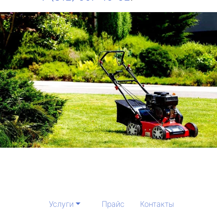
Услуги
Прайс
Контакты