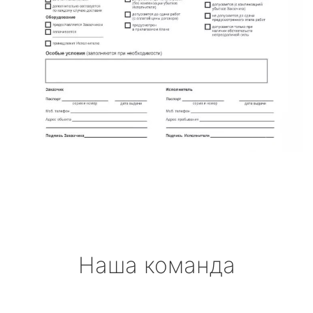
Наша команда