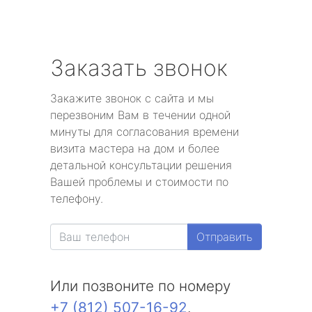
Заказать звонок
Закажите звонок с сайта и мы
перезвоним Вам в течении одной
минуты для согласования времени
визита мастера на дом и более
детальной консультации решения
Вашей проблемы и стоимости по
телефону.
Отправить
Или позвоните по номеру
+7 (812) 507-16-92
.