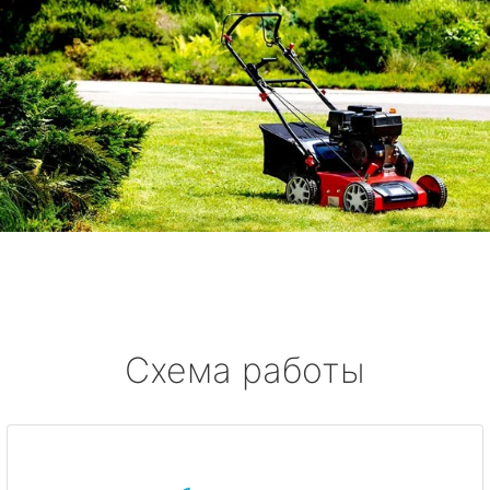
Схема работы