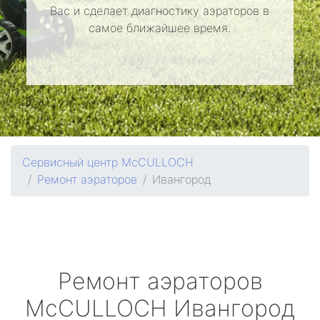
Вас и сделает диагностику аэраторов в
самое ближайшее время.
Сервисный центр McCULLOCH
Ремонт аэраторов
Ивангород
Ремонт аэраторов
McCULLOCH
Ивангород