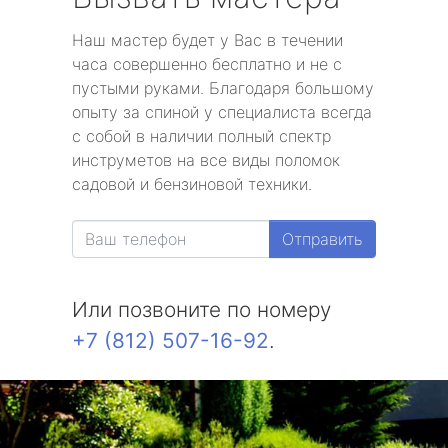
Наш мастер будет у Вас в течении
часа совершенно бесплатно и не с
пустыми руками. Благодаря большому
опыту за спиной у специалиста всегда
с собой в наличии полный спектр
инструметов на все виды поломок
садовой и бензиновой техники.
Отправить
Или позвоните по номеру
+7 (812) 507-16-92
.