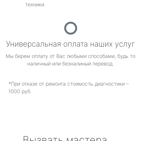
техники.
Универсальная оплата наших услуг
Мы берем оплату от Вас любыми способами, будь то
наличный или безналиный перевод.
*При отказе от ремонта стоимость диагностики –
1000 руб.
Вызвать мастера