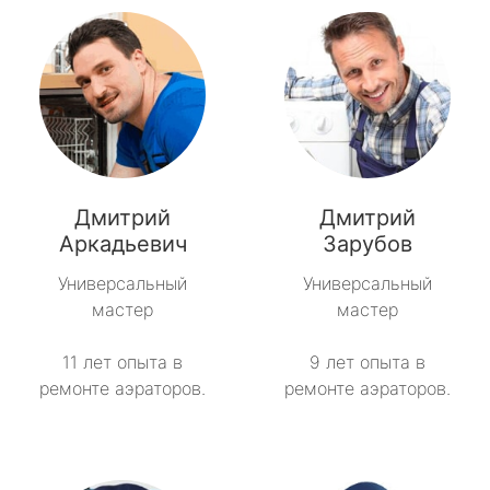
Дмитрий
Дмитрий
Аркадьевич
Зарубов
Универсальный
Универсальный
мастер
мастер
11 лет опыта в
9 лет опыта в
ремонте аэраторов.
ремонте аэраторов.