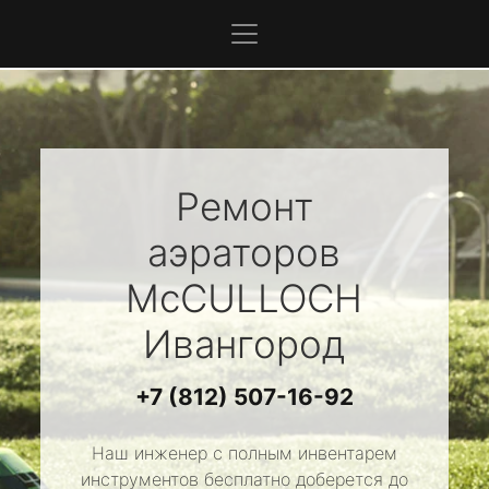
Ремонт
аэраторов
McCULLOCH
Ивангород
+7 (812) 507-16-92
Наш инженер с полным инвентарем
инструментов бесплатно доберется до