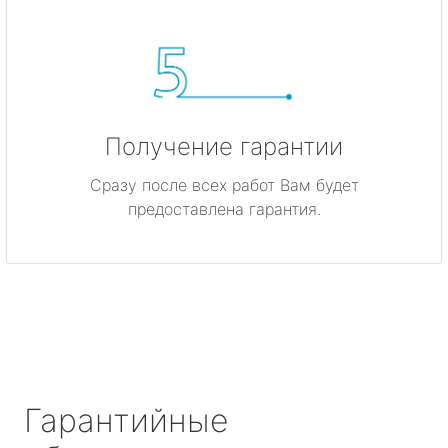
Получение гарантии
Сразу после всех работ Вам будет
предоставлена гарантия.
Гарантийные