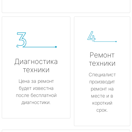
Ремонт
Диагностика
техники
техники
Специалист
Цена за ремонт
производит
будет известна
ремонт на
после бесплатной
месте и в
диагностики.
короткий
срок.