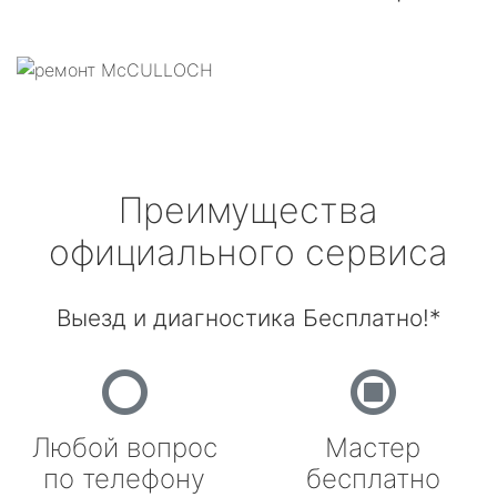
Преимущества
официального сервиса
Выезд и диагностика Бесплатно!*
Любой вопрос
Мастер
по телефону
бесплатно